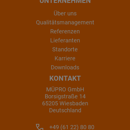
UNTERNEHMEN
Über uns
Qualitätsmanagement
Referenzen
Lieferanten
Standorte
Karriere
Downloads
KONTAKT
MÜPRO GmbH
Borsigstraße 14
65205 Wiesbaden
Deutschland
+49 (61 22) 80 80