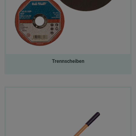
Trennscheiben