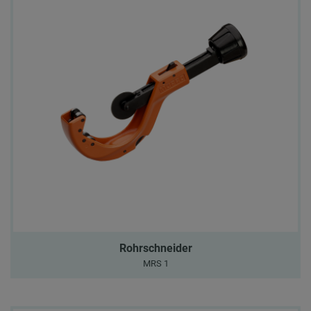
Rohrschneider
MRS 1