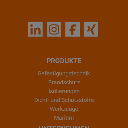
PRODUKTE
Befestigungstechnik
Brandschutz
Isolierungen
Dicht- und Schutzstoffe
Werkzeuge
Maritim