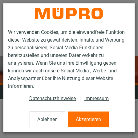
Kontakt
Wir verwenden Cookies, um die einwandfreie Funktion
dieser Website zu gewährleisten, Inhalte und Werbung
zu personalisieren, Social-Media-Funktionen
bereitzustellen und unseren Datenverkehr zu
analysieren. Wenn Sie uns Ihre Einwilligung geben,
können wir auch unsere Social-Media-, Werbe- und
Analysepartner über Ihre Nutzung dieser Website
informieren.
Trenn- und Lochwerkzeuge
Datenschutzhinweise
|
Impressum
Ablehnen
Akzeptieren