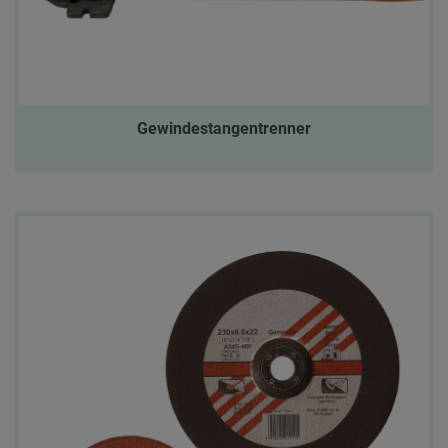
Gewindestangentrenner