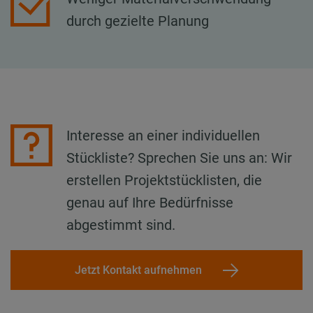
durch gezielte Planung
Interesse an einer individuellen
Stückliste? Sprechen Sie uns an: Wir
erstellen Projektstücklisten, die
genau auf Ihre Bedürfnisse
abgestimmt sind.
Jetzt Kontakt aufnehmen