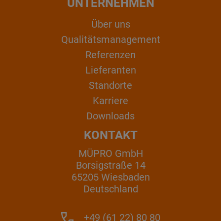
UNTERNEHMEN
Über uns
Qualitätsmanagement
Referenzen
Lieferanten
Standorte
Karriere
Downloads
KONTAKT
MÜPRO GmbH
Borsigstraße 14
65205 Wiesbaden
Deutschland
+49 (61 22) 80 80