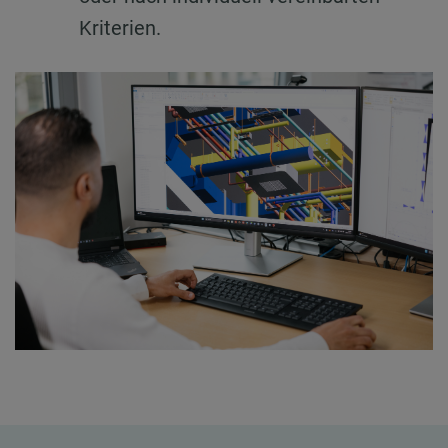
Kriterien.