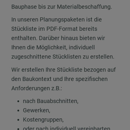
Bauphase bis zur Materialbeschaffung.
In unseren Planungspaketen ist die
Stückliste im PDF-Format bereits
enthalten. Darüber hinaus bieten wir
Ihnen die Möglichkeit, individuell
zugeschnittene Stücklisten zu erstellen.
Wir erstellen Ihre Stückliste bezogen auf
den Baukontext und Ihre spezifischen
Anforderungen z.B.:
nach Bauabschnitten,
Gewerken,
Kostengruppen,
oder nach individuell vereinbarten