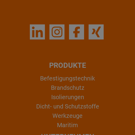
PRODUKTE
Befestigungstechnik
Brandschutz
Isolierungen
Dicht- und Schutzstoffe
Werkzeuge
Maritim