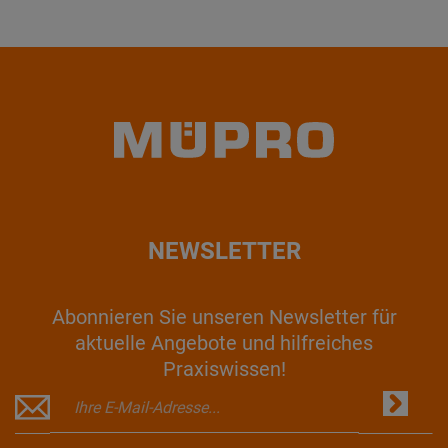
NEWSLETTER
Abonnieren Sie unseren Newsletter für
aktuelle Angebote und hilfreiches
Praxiswissen!