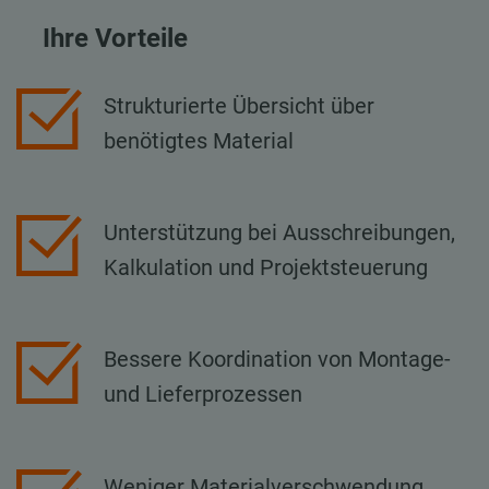
Ihre Vorteile
Strukturierte Übersicht über
benötigtes Material
Unterstützung bei Ausschreibungen,
Kalkulation und Projektsteuerung
Bessere Koordination von Montage-
und Lieferprozessen
Weniger Materialverschwendung