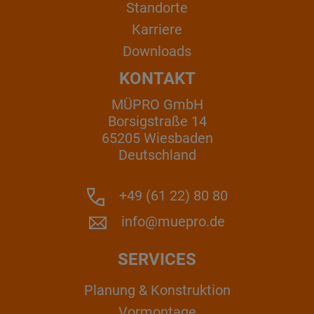
Standorte
Karriere
Downloads
KONTAKT
MÜPRO GmbH
Borsigstraße 14
65205 Wiesbaden
Deutschland
+49 (61 22) 80 80
info@muepro.de
SERVICES
Planung & Konstruktion
Vormontage