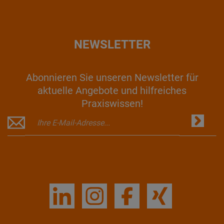
NEWSLETTER
Abonnieren Sie unseren Newsletter für
aktuelle Angebote und hilfreiches
Praxiswissen!