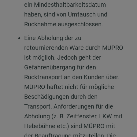
ein Mindesthaltbarkeitsdatum
haben, sind von Umtausch und
Rücknahme ausgeschlossen.
Eine Abholung der zu
retournierenden Ware durch MÜPRO
ist möglich. Jedoch geht der
Gefahrenübergang für den
Rücktransport an den Kunden über.
MÜPRO haftet nicht für mögliche
Beschädigungen durch den
Transport. Anforderungen für die
Abholung (z. B. Zeitfenster, LKW mit
Hebebühne etc.) sind MÜPRO mit
der Beauftragung mitzuteilen. Die