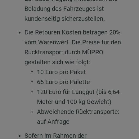
Beladung des Fahrzeuges ist
kundenseitig sicherzustellen.
Die Retouren Kosten betragen 20%
vom Warenwert. Die Preise für den
Rücktransport durch MÜPRO
gestalten sich wie folgt:
10 Euro pro Paket
65 Euro pro Palette
120 Euro für Langgut (bis 6,64
Meter und 100 kg Gewicht)
Abweichende Rücktransporte:
auf Anfrage
Sofern im Rahmen der