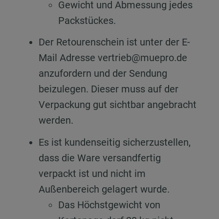
Gewicht und Abmessung jedes
Packstückes.
Der Retourenschein ist unter der E-
Mail Adresse vertrieb@muepro.de
anzufordern und der Sendung
beizulegen. Dieser muss auf der
Verpackung gut sichtbar angebracht
werden.
Es ist kundenseitig sicherzustellen,
dass die Ware versandfertig
verpackt ist und nicht im
Außenbereich gelagert wurde.
Das Höchstgewicht von