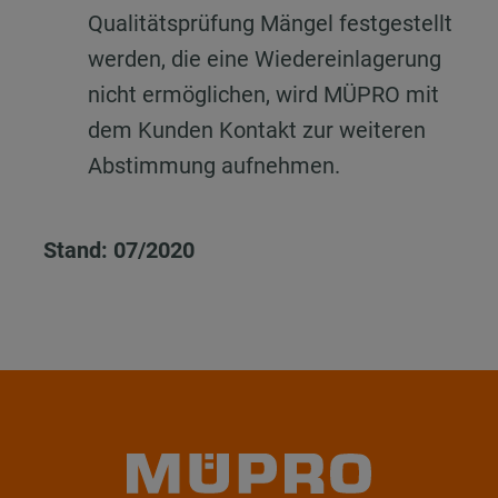
Qualitätsprüfung Mängel festgestellt
werden, die eine Wiedereinlagerung
nicht ermöglichen, wird MÜPRO mit
dem Kunden Kontakt zur weiteren
Abstimmung aufnehmen.
Stand: 07/2020