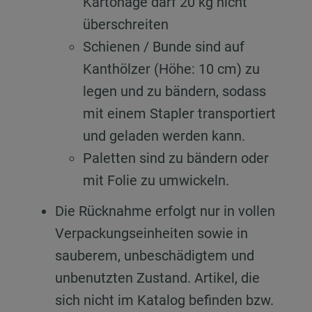
Kartonage darf 20 kg nicht
überschreiten
Schienen / Bunde sind auf
Kanthölzer (Höhe: 10 cm) zu
legen und zu bändern, sodass
mit einem Stapler transportiert
und geladen werden kann.
Paletten sind zu bändern oder
mit Folie zu umwickeln.
Die Rücknahme erfolgt nur in vollen
Verpackungseinheiten sowie in
sauberem, unbeschädigtem und
unbenutzten Zustand. Artikel, die
sich nicht im Katalog befinden bzw.