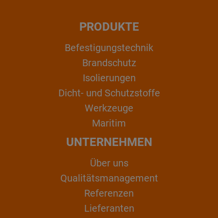
PRODUKTE
Befestigungstechnik
Brandschutz
Isolierungen
Dicht- und Schutzstoffe
Werkzeuge
Maritim
UNTERNEHMEN
Über uns
Qualitätsmanagement
Referenzen
Lieferanten