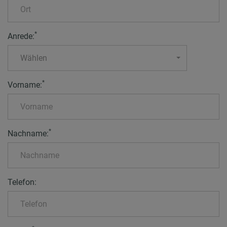
*
Anrede:
Wählen
*
Vorname:
*
Nachname:
Telefon: