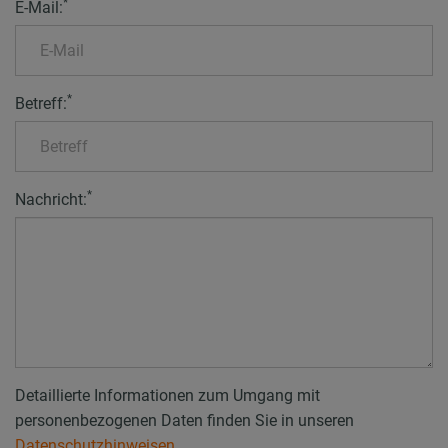
*
E-Mail:
*
Betreff:
*
Nachricht:
Detaillierte Informationen zum Umgang mit
personenbezogenen Daten finden Sie in unseren
Datenschutzhinweisen
.