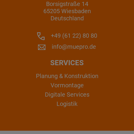
Borsigstraße 14
65205 Wiesbaden
Deutschland
+49 (61 22) 80 80
info@muepro.de
SERVICES
Planung & Konstruktion
Vormontage
Digitale Services
Logistik