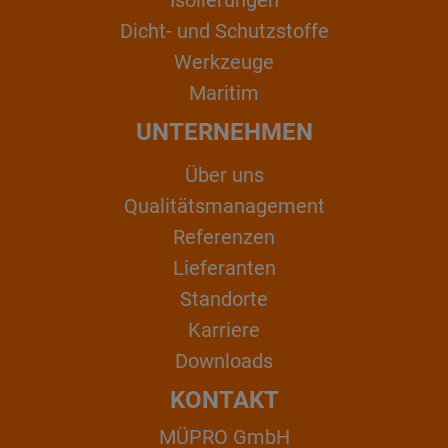
Isolierungen
Dicht- und Schutzstoffe
Werkzeuge
Maritim
UNTERNEHMEN
Über uns
Qualitätsmanagement
Referenzen
Lieferanten
Standorte
Karriere
Downloads
KONTAKT
MÜPRO GmbH