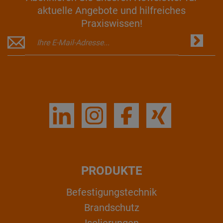
aktuelle Angebote und hilfreiches
Praxiswissen!
PRODUKTE
Befestigungstechnik
Brandschutz