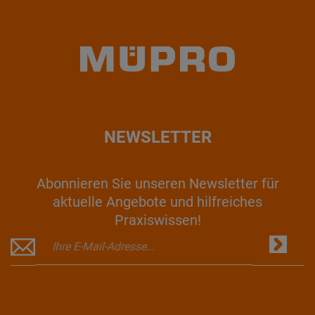
NEWSLETTER
Abonnieren Sie unseren Newsletter für
aktuelle Angebote und hilfreiches
Praxiswissen!