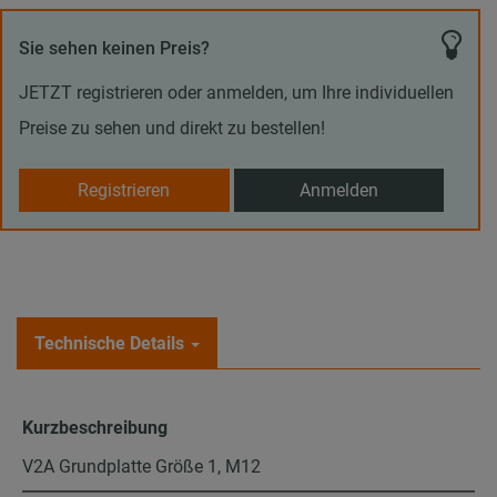
Sie sehen keinen Preis?
JETZT registrieren oder anmelden, um Ihre individuellen
Preise zu sehen und direkt zu bestellen!
Registrieren
Anmelden
Technische Details
Kurzbeschreibung
V2A Grundplatte Größe 1, M12