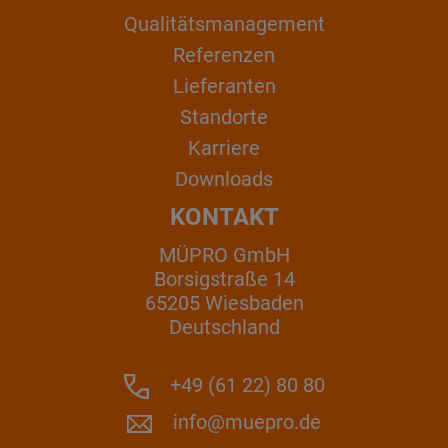
Qualitätsmanagement
Referenzen
Lieferanten
Standorte
Karriere
Downloads
KONTAKT
MÜPRO GmbH
Borsigstraße 14
65205 Wiesbaden
Deutschland
+49 (61 22) 80 80
info@muepro.de