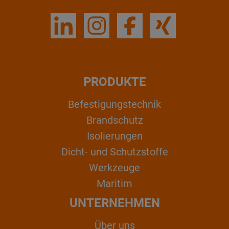
PRODUKTE
Befestigungstechnik
Brandschutz
Isolierungen
Dicht- und Schutzstoffe
Werkzeuge
Maritim
UNTERNEHMEN
Über uns