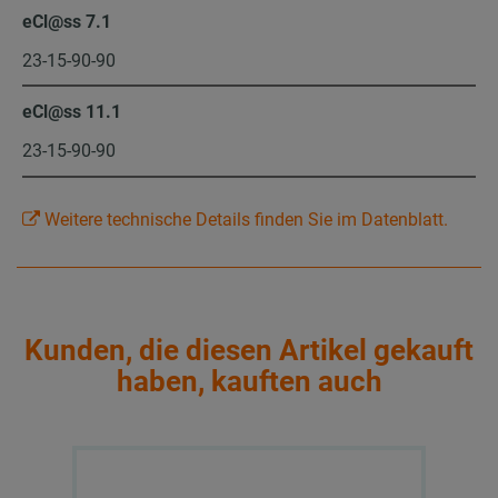
eCl@ss 7.1
23-15-90-90
eCl@ss 11.1
23-15-90-90
Weitere technische Details finden Sie im Datenblatt.
Kunden, die diesen Artikel gekauft
haben, kauften auch