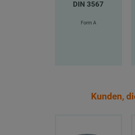
DIN 3567
Form A
Kunden, di