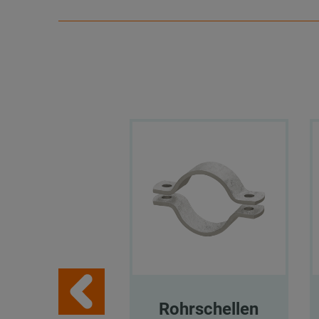
Rohrschellen