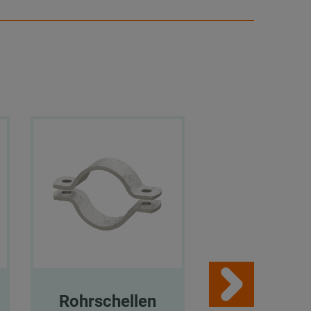
Rohrschellen
Rohrschel