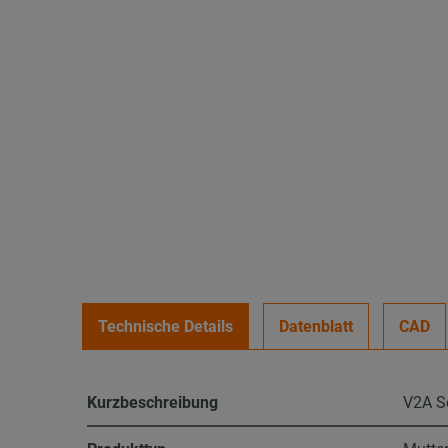
Technische Details
Datenblatt
CAD
Kurzbeschreibung
V2A S