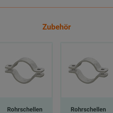
Zubehör
Rohrschellen
Rohrschellen