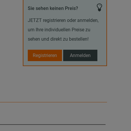
Sie sehen keinen Preis?
JETZT registrieren oder anmelden,
um Ihre individuellen Preise zu
sehen und direkt zu bestellen!
Registrieren
Anmelden