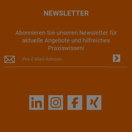
NEWSLETTER
Abonnieren Sie unseren Newsletter für
aktuelle Angebote und hilfreiches
Praxiswissen!