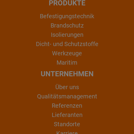
PRODUKTE
Befestigungstechnik
Brandschutz
Isolierungen
Dicht- und Schutzstoffe
Werkzeuge
Maritim
UNTERNEHMEN
Über uns
Qualitätsmanagement
Referenzen
Lieferanten
Standorte
Karriere