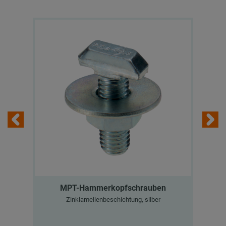
MPT-Hammerkopfschrauben
Zinklamellenbeschichtung, silber