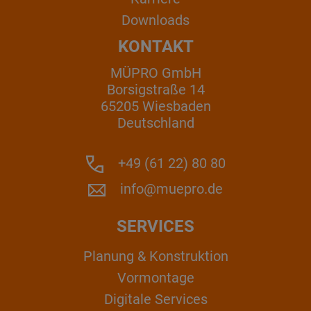
Downloads
KONTAKT
MÜPRO GmbH
Borsigstraße 14
65205 Wiesbaden
Deutschland
+49 (61 22) 80 80
info@muepro.de
SERVICES
Planung & Konstruktion
Vormontage
Digitale Services