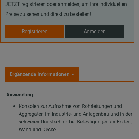
JETZT registrieren oder anmelden, um Ihre individuellen
Preise zu sehen und direkt zu bestellen!
Registrieren
Anmelden
Ergänzende Informationen
Anwendung
Konsolen zur Aufnahme von Rohrleitungen und
Aggregaten im Industrie- und Anlagenbau und in der
schweren Haustechnik bei Befestigungen an Boden,
Wand und Decke