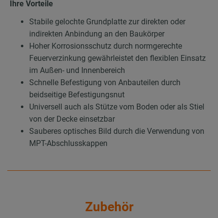
Ihre Vorteile
Stabile gelochte Grundplatte zur direkten oder
indirekten Anbindung an den Baukörper
Hoher Korrosionsschutz durch normgerechte
Feuerverzinkung gewährleistet den flexiblen Einsatz
im Außen- und Innenbereich
Schnelle Befestigung von Anbauteilen durch
beidseitige Befestigungsnut
Universell auch als Stütze vom Boden oder als Stiel
von der Decke einsetzbar
Sauberes optisches Bild durch die Verwendung von
MPT-Abschlusskappen
Zubehör