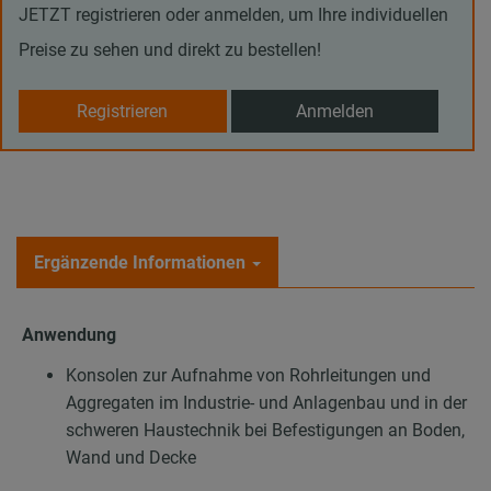
JETZT registrieren oder anmelden, um Ihre individuellen
Preise zu sehen und direkt zu bestellen!
Registrieren
Anmelden
Ergänzende Informationen
Anwendung
Konsolen zur Aufnahme von Rohrleitungen und
Aggregaten im Industrie- und Anlagenbau und in der
schweren Haustechnik bei Befestigungen an Boden,
Wand und Decke