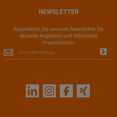
NEWSLETTER
Abonnieren Sie unseren Newsletter für
aktuelle Angebote und hilfreiches
Praxiswissen!