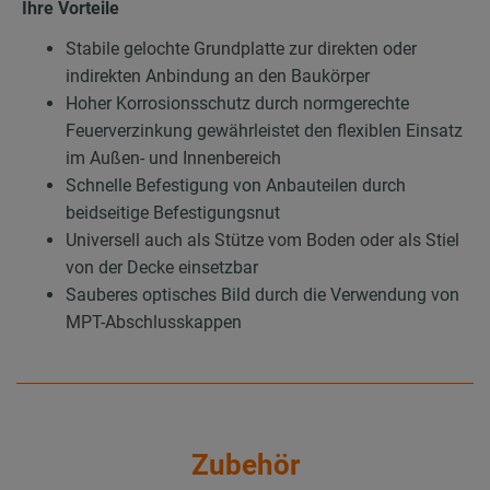
Ihre Vorteile
Stabile gelochte Grundplatte zur direkten oder
indirekten Anbindung an den Baukörper
Hoher Korrosionsschutz durch normgerechte
Feuerverzinkung gewährleistet den flexiblen Einsatz
im Außen- und Innenbereich
Schnelle Befestigung von Anbauteilen durch
beidseitige Befestigungsnut
Universell auch als Stütze vom Boden oder als Stiel
von der Decke einsetzbar
Sauberes optisches Bild durch die Verwendung von
MPT-Abschlusskappen
Zubehör