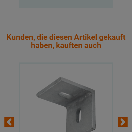
Kunden, die diesen Artikel gekauft
haben, kauften auch