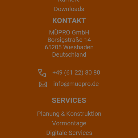
Downloads
KONTAKT
MÜPRO GmbH
Borsigstraße 14
65205 Wiesbaden
Deutschland
+49 (61 22) 80 80
info@muepro.de
SERVICES
Planung & Konstruktion
Vormontage
Digitale Services