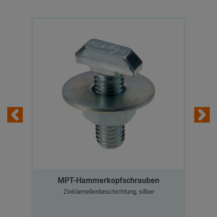
MPT-Hammerkopfschrauben
Zinklamellenbeschichtung, silber