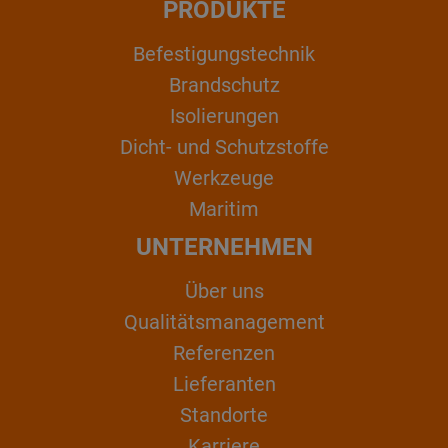
PRODUKTE
Befestigungstechnik
Brandschutz
Isolierungen
Dicht- und Schutzstoffe
Werkzeuge
Maritim
UNTERNEHMEN
Über uns
Qualitätsmanagement
Referenzen
Lieferanten
Standorte
Karriere