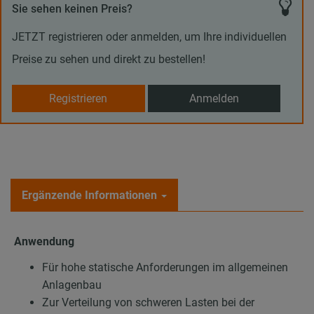
Sie sehen keinen Preis?
JETZT registrieren oder anmelden, um Ihre individuellen
Preise zu sehen und direkt zu bestellen!
Registrieren
Anmelden
Ergänzende Informationen
Anwendung
Für hohe statische Anforderungen im allgemeinen
Anlagenbau
Zur Verteilung von schweren Lasten bei der