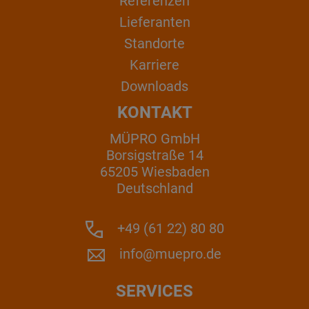
Referenzen
Lieferanten
Standorte
Karriere
Downloads
KONTAKT
MÜPRO GmbH
Borsigstraße 14
65205 Wiesbaden
Deutschland
+49 (61 22) 80 80
info@muepro.de
SERVICES