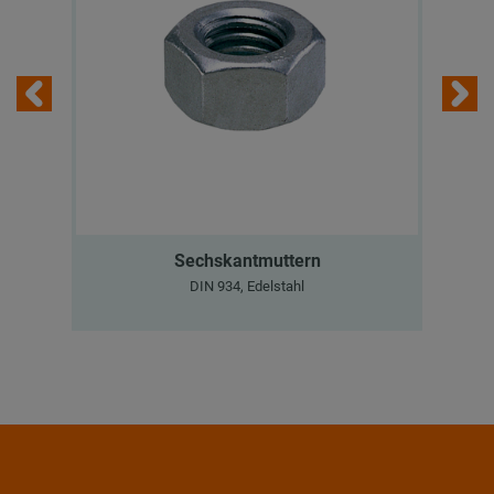
Sechskantmuttern
DIN 934, Edelstahl