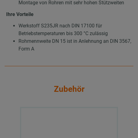
Montage von Rohren mit sehr hohen Stützweiten
Ihre Vorteile
Werkstoff S235JR nach DIN 17100 für
Betriebstemperaturen bis 300 °C zulässig
Rohrnennweite DN 15 ist in Anlehnung an DIN 3567,
Form A
Zubehör