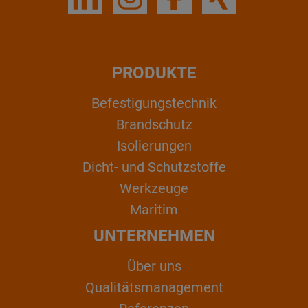
PRODUKTE
Befestigungstechnik
Brandschutz
Isolierungen
Dicht- und Schutzstoffe
Werkzeuge
Maritim
UNTERNEHMEN
Über uns
Qualitätsmanagement