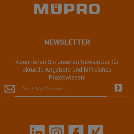
NEWSLETTER
Abonnieren Sie unseren Newsletter für
aktuelle Angebote und hilfreiches
Praxiswissen!