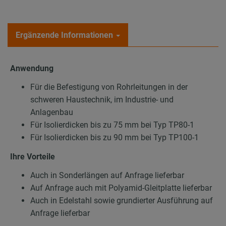
Ergänzende Informationen
Anwendung
Für die Befestigung von Rohrleitungen in der
schweren Haustechnik, im Industrie- und
Anlagenbau
Für Isolierdicken bis zu 75 mm bei Typ TP80-1
Für Isolierdicken bis zu 90 mm bei Typ TP100-1
Ihre Vorteile
Auch in Sonderlängen auf Anfrage lieferbar
Auf Anfrage auch mit Polyamid-Gleitplatte lieferbar
Auch in Edelstahl sowie grundierter Ausführung auf
Anfrage lieferbar