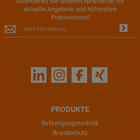
Abonnieren Sie unseren Newsletter für
aktuelle Angebote und hilfreiches
Praxiswissen!
PRODUKTE
Befestigungstechnik
Brandschutz