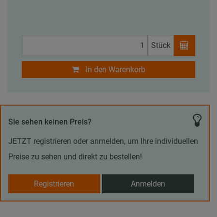
Stück
In den Warenkorb
Sie sehen keinen Preis?
JETZT registrieren oder anmelden, um Ihre individuellen
Preise zu sehen und direkt zu bestellen!
Registrieren
Anmelden