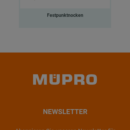
Festpunktnocken
NEWSLETTER