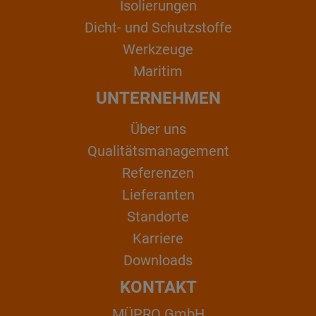
Isolierungen
Dicht- und Schutzstoffe
Werkzeuge
Maritim
UNTERNEHMEN
Über uns
Qualitätsmanagement
Referenzen
Lieferanten
Standorte
Karriere
Downloads
KONTAKT
MÜPRO GmbH