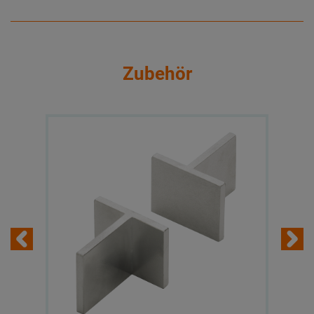
Zubehör