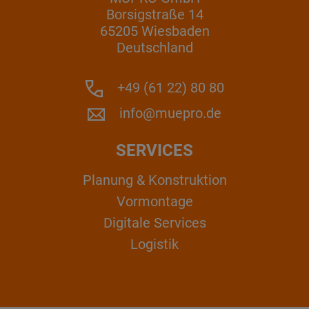
Borsigstraße 14
65205 Wiesbaden
Deutschland
+49 (61 22) 80 80
info@muepro.de
SERVICES
Planung & Konstruktion
Vormontage
Digitale Services
Logistik