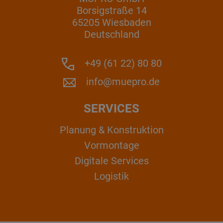
Borsigstraße 14
65205 Wiesbaden
Deutschland
+49 (61 22) 80 80
info@muepro.de
SERVICES
Planung & Konstruktion
Vormontage
Digitale Services
Logistik