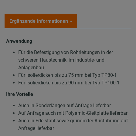
Ergänzende Informationen
Anwendung
Für die Befestigung von Rohrleitungen in der
schweren Haustechnik, im Industrie- und
Anlagenbau
Für Isolierdicken bis zu 75 mm bei Typ TP80-1
Für Isolierdicken bis zu 90 mm bei Typ TP100-1
Ihre Vorteile
Auch in Sonderlängen auf Anfrage lieferbar
Auf Anfrage auch mit Polyamid-Gleitplatte lieferbar
Auch in Edelstahl sowie grundierter Ausführung auf
Anfrage lieferbar