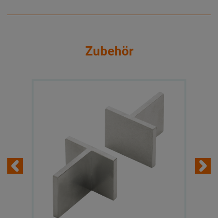
Zubehör