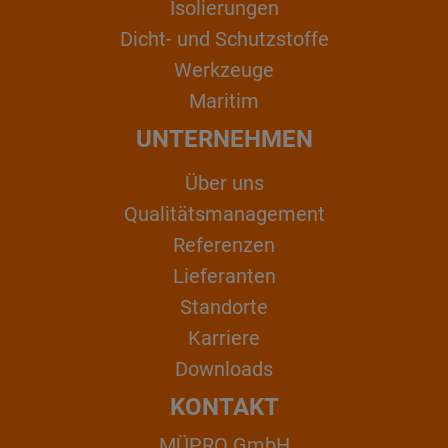
Isolierungen
Dicht- und Schutzstoffe
Werkzeuge
Maritim
UNTERNEHMEN
Über uns
Qualitätsmanagement
Referenzen
Lieferanten
Standorte
Karriere
Downloads
KONTAKT
MÜPRO GmbH