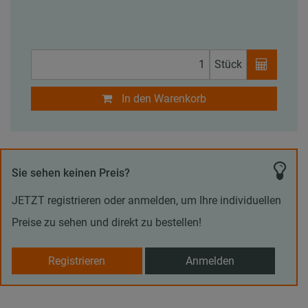
Stück
In den Warenkorb
Sie sehen keinen Preis?
JETZT registrieren oder anmelden, um Ihre individuellen
Preise zu sehen und direkt zu bestellen!
Registrieren
Anmelden