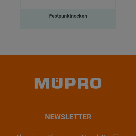
Festpunktnocken
NEWSLETTER