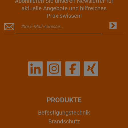
Abonnieren Sie unseren Newsletter für
aktuelle Angebote und hilfreiches
Praxiswissen!
PRODUKTE
Befestigungstechnik
Brandschutz