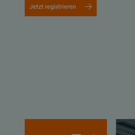
Jetzt registrieren