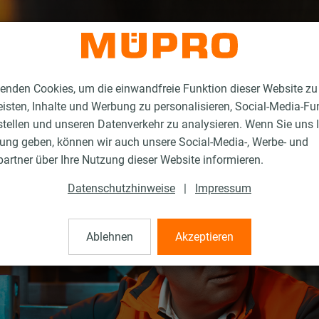
enden Cookies, um die einwandfreie Funktion dieser Website zu
isten, Inhalte und Werbung zu personalisieren, Social-Media-Fu
stellen und unseren Datenverkehr zu analysieren. Wenn Sie uns 
gung geben, können wir auch unsere Social-Media-, Werbe- und
artner über Ihre Nutzung dieser Website informieren.
Datenschutzhinweise
|
Impressum
Ablehnen
Akzeptieren