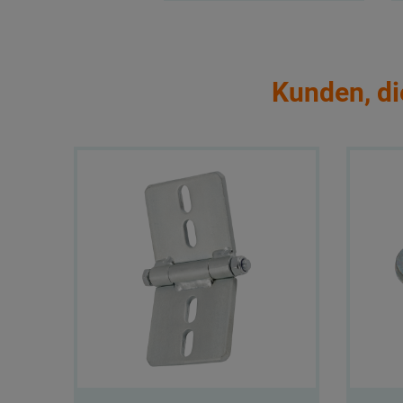
Kunden, di