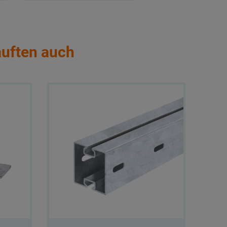
auften auch