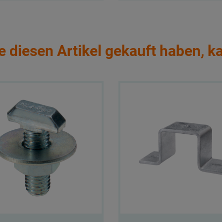
e diesen Artikel gekauft haben, k