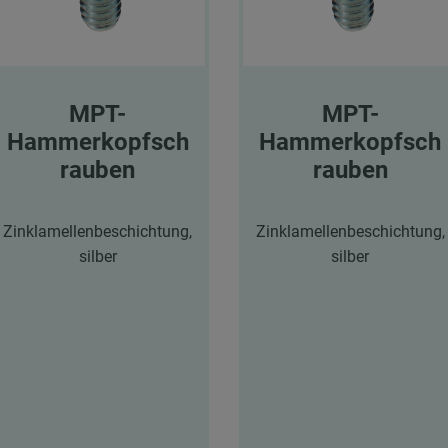
MPT-
MPT-
Hammerkopfsch
Hammerkopfsch
rauben
rauben
Zinklamellenbeschichtung,
Zinklamellenbeschichtung,
silber
silber