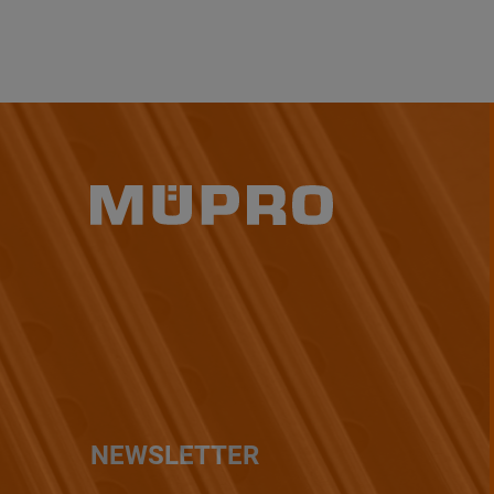
NEWSLETTER