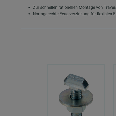
Zur schnellen rationellen Montage von Trave
Normgerechte Feuerverzinkung für flexiblen 