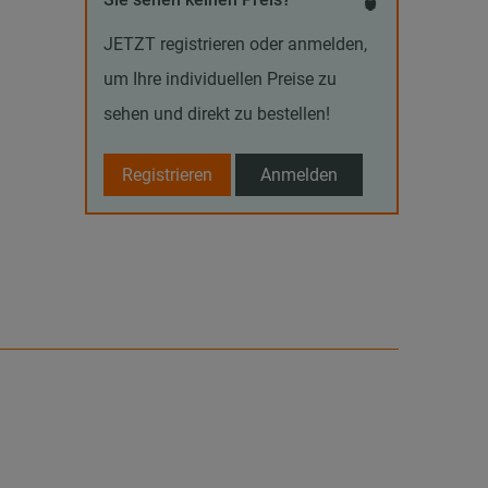
JETZT registrieren oder anmelden,
um Ihre individuellen Preise zu
sehen und direkt zu bestellen!
Registrieren
Anmelden