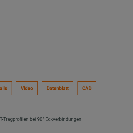
ails
Video
Datenblatt
CAD
T-Tragprofilen bei 90° Eckverbindungen