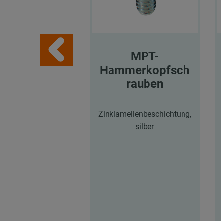
MPT-
Hammerkopfsch
rauben
Zinklamellenbeschichtung,
silber