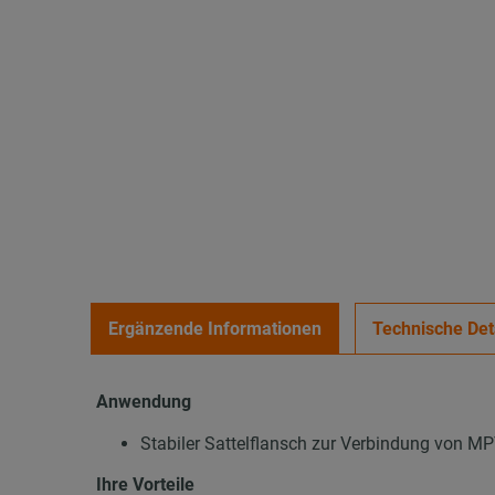
Ergänzende Informationen
Technische Det
Anwendung
Stabiler Sattelflansch zur Verbindung von MP
Ihre Vorteile