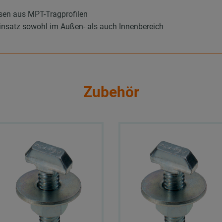
rsen aus MPT-Tragprofilen
Einsatz sowohl im Außen- als auch Innenbereich
Zubehör