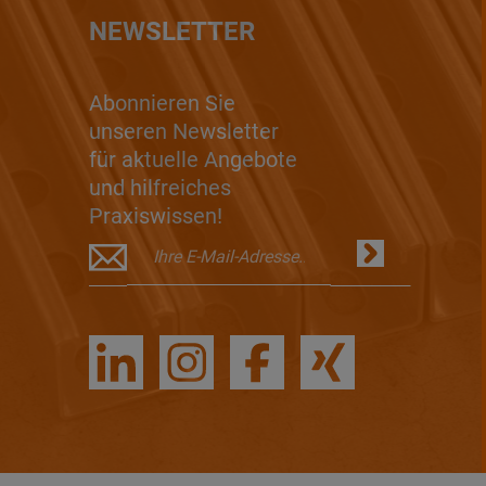
NEWSLETTER
Abonnieren Sie
unseren Newsletter
für aktuelle Angebote
und hilfreiches
Praxiswissen!