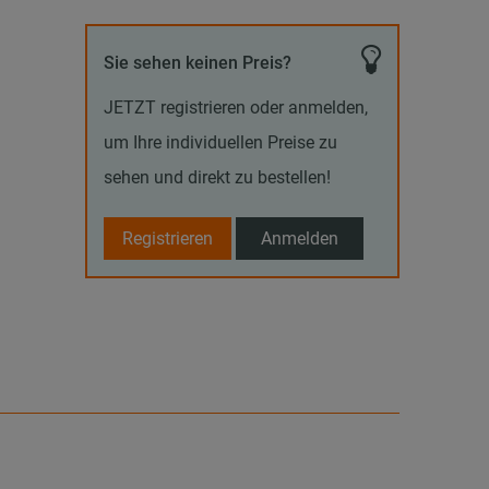
Sie sehen keinen Preis?
JETZT registrieren oder anmelden,
um Ihre individuellen Preise zu
sehen und direkt zu bestellen!
Registrieren
Anmelden