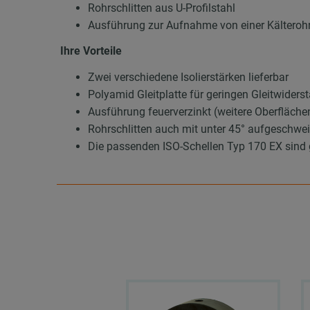
Rohrschlitten aus U-Profilstahl
Ausführung zur Aufnahme von einer Kälteroh
Ihre Vorteile
Zwei verschiedene Isolierstärken lieferbar
Polyamid Gleitplatte für geringen Gleitwiders
Ausführung feuerverzinkt (weitere Oberfläche
Rohrschlitten auch mit unter 45° aufgeschwei
Die passenden ISO-Schellen Typ 170 EX sind ge