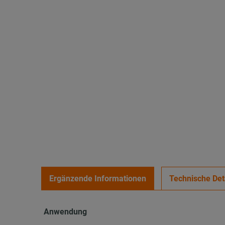
Ergänzende Informationen
Technische Det
Anwendung