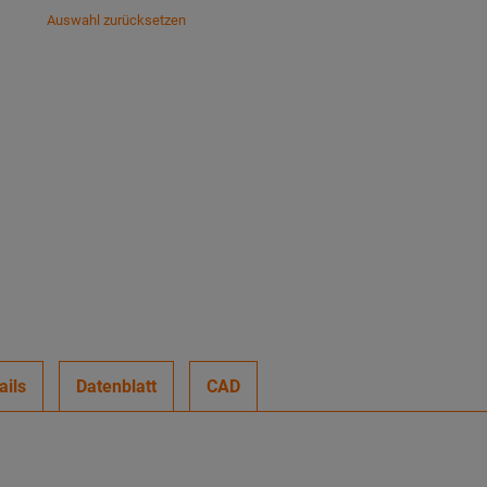
Auswahl zurücksetzen
ails
Datenblatt
CAD