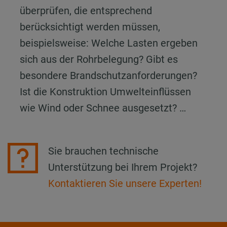
überprüfen, die entsprechend
berücksichtigt werden müssen,
beispielsweise: Welche Lasten ergeben
sich aus der Rohrbelegung? Gibt es
besondere Brandschutzanforderungen?
Ist die Konstruktion Umwelteinflüssen
wie Wind oder Schnee ausgesetzt? …
Sie brauchen technische
Unterstützung bei Ihrem Projekt?
Kontaktieren Sie unsere Experten!