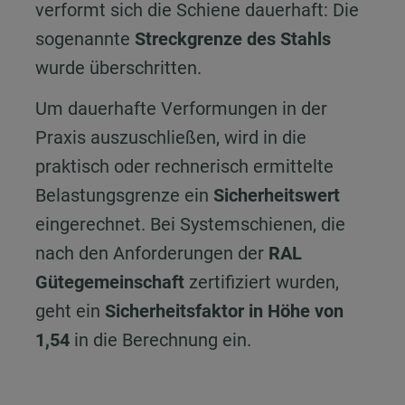
verformt sich die Schiene dauerhaft: Die
sogenannte
Streckgrenze des Stahls
wurde überschritten.
Um dauerhafte Verformungen in der
Praxis auszuschließen, wird in die
praktisch oder rechnerisch ermittelte
Belastungsgrenze ein
Sicherheitswert
eingerechnet. Bei Systemschienen, die
nach den Anforderungen der
RAL
Gütegemeinschaft
zertifiziert wurden,
geht ein
Sicherheitsfaktor in Höhe von
1,54
in die Berechnung ein.