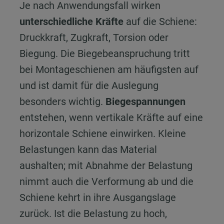
Je nach Anwendungsfall wirken
unterschiedliche Kräfte
auf die Schiene:
Druckkraft, Zugkraft, Torsion oder
Biegung. Die Biegebeanspruchung tritt
bei Montageschienen am häufigsten auf
und ist damit für die Auslegung
besonders wichtig.
Biegespannungen
entstehen, wenn vertikale Kräfte auf eine
horizontale Schiene einwirken. Kleine
Belastungen kann das Material
aushalten; mit Abnahme der Belastung
nimmt auch die Verformung ab und die
Schiene kehrt in ihre Ausgangslage
zurück. Ist die Belastung zu hoch,