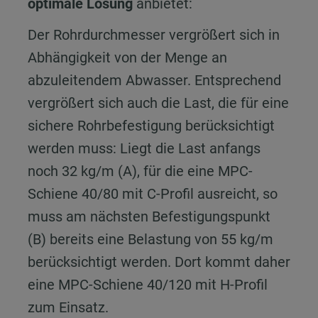
optimale Lösung
anbietet:
Der Rohrdurchmesser vergrößert sich in
Abhängigkeit von der Menge an
abzuleitendem Abwasser. Entsprechend
vergrößert sich auch die Last, die für eine
sichere Rohrbefestigung berücksichtigt
werden muss: Liegt die Last anfangs
noch 32 kg/m (A), für die eine MPC-
Schiene 40/80 mit C-Profil ausreicht, so
muss am nächsten Befestigungspunkt
(B) bereits eine Belastung von 55 kg/m
berücksichtigt werden. Dort kommt daher
eine MPC-Schiene 40/120 mit H-Profil
zum Einsatz.