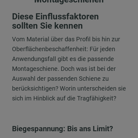
Diese Einflussfaktoren
sollten Sie kennen
Vom Material über das Profil bis hin zur
Oberflächenbeschaffenheit: Für jeden
Anwendungsfall gibt es die passende
Montageschiene. Doch was ist bei der
Auswahl der passenden Schiene zu
berücksichtigen? Worin unterscheiden sie
sich im Hinblick auf die Tragfähigkeit?
Biegespannung: Bis ans Limit?