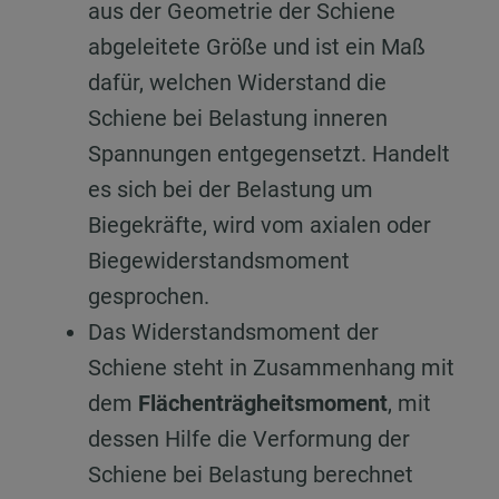
aus der Geometrie der Schiene
abgeleitete Größe und ist ein Maß
dafür, welchen Widerstand die
Schiene bei Belastung inneren
Spannungen entgegensetzt. Handelt
es sich bei der Belastung um
Biegekräfte, wird vom axialen oder
Biegewiderstandsmoment
gesprochen.
Das Widerstandsmoment der
Schiene steht in Zusammenhang mit
dem
Flächenträgheitsmoment
, mit
dessen Hilfe die Verformung der
Schiene bei Belastung berechnet