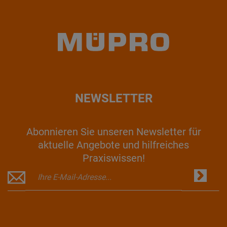
NEWSLETTER
Abonnieren Sie unseren Newsletter für
aktuelle Angebote und hilfreiches
Praxiswissen!