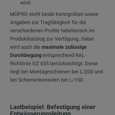
wird.
MÜPRO stellt beide Kenngrößen sowie
Angaben zur Tragfähigkeit für die
verschiedenen Profile tabellarisch im
Produktkatalog zur Verfügung. Dabei
wird auch die
maximale zulässige
Durchbiegung
entsprechend RAL-
Richtlinie GZ 655 berücksichtigt: Diese
liegt bei Montageschienen bei L/200 und
bei Schienenkonsolen bei L/150.
Lastbeispiel: Befestigung einer
Entwässerungsleitung