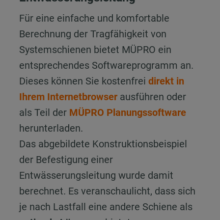
Für eine einfache und komfortable
Berechnung der Tragfähigkeit von
Systemschienen bietet MÜPRO ein
entsprechendes Softwareprogramm an.
Dieses können Sie kostenfrei
direkt in
Ihrem Internetbrowser
ausführen oder
als Teil der
MÜPRO Planungssoftware
herunterladen.
Das abgebildete Konstruktionsbeispiel
der Befestigung einer
Entwässerungsleitung wurde damit
berechnet. Es veranschaulicht, dass sich
je nach Lastfall eine andere Schiene als