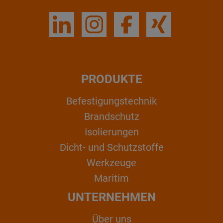
PRODUKTE
Befestigungstechnik
Brandschutz
Isolierungen
Dicht- und Schutzstoffe
Werkzeuge
Maritim
UNTERNEHMEN
Über uns