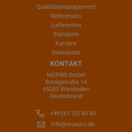
Qualitätsmanagement
Referenzen
Lieferanten
Standorte
Karriere
Downloads
KONTAKT
MÜPRO GmbH
Borsigstraße 14
65205 Wiesbaden
Deutschland
+49 (61 22) 80 80
info@muepro.de