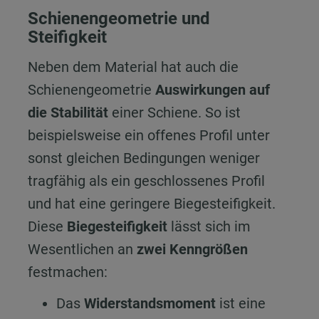
Schienengeometrie und
Steifigkeit
Neben dem Material hat auch die
Schienengeometrie
Auswirkungen auf
die Stabilität
einer Schiene. So ist
beispielsweise ein offenes Profil unter
sonst gleichen Bedingungen weniger
tragfähig als ein geschlossenes Profil
und hat eine geringere Biegesteifigkeit.
Diese
Biegesteifigkeit
lässt sich im
Wesentlichen an
zwei Kenngrößen
festmachen:
Das
Widerstandsmoment
ist eine