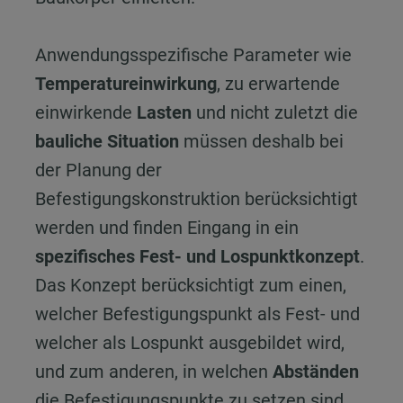
Anwendungsspezifische Parameter wie
Temperatureinwirkung
, zu erwartende
einwirkende
Lasten
und nicht zuletzt die
bauliche Situation
müssen deshalb bei
der Planung der
Befestigungskonstruktion berücksichtigt
werden und finden Eingang in ein
spezifisches Fest- und Lospunktkonzept
.
Das Konzept berücksichtigt zum einen,
welcher Befestigungspunkt als Fest- und
welcher als Lospunkt ausgebildet wird,
und zum anderen, in welchen
Abständen
die Befestigungspunkte zu setzen sind,