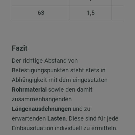
63
1,5
1,
Fazit
Der richtige Abstand von
Befestigungspunkten steht stets in
Abhängigkeit mit dem eingesetzten
Rohrmaterial
sowie den damit
zusammenhängenden
Längenausdehnungen
und zu
erwartenden
Lasten
. Diese sind für jede
Einbausituation individuell zu ermitteln.