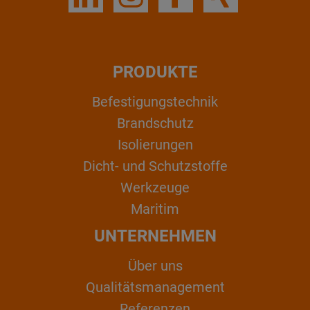
PRODUKTE
Befestigungstechnik
Brandschutz
Isolierungen
Dicht- und Schutzstoffe
Werkzeuge
Maritim
UNTERNEHMEN
Über uns
Qualitätsmanagement
Referenzen