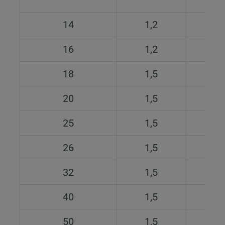
14
1,2
16
1,2
0,
18
1,5
20
1,5
0,
25
1,5
1,
26
1,5
32
1,5
1,
40
1,5
1,
50
1,5
1,