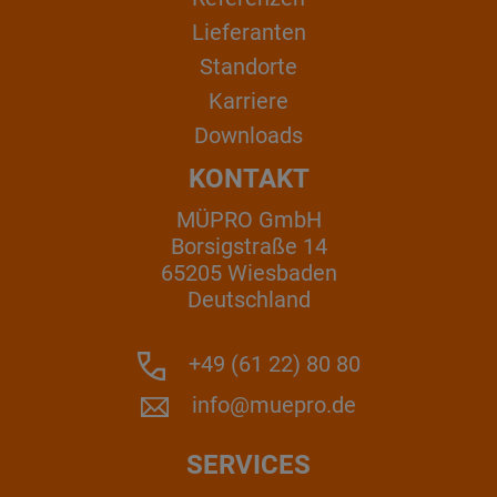
Lieferanten
Standorte
Karriere
Downloads
KONTAKT
MÜPRO GmbH
Borsigstraße 14
65205 Wiesbaden
Deutschland
+49 (61 22) 80 80
info@muepro.de
SERVICES