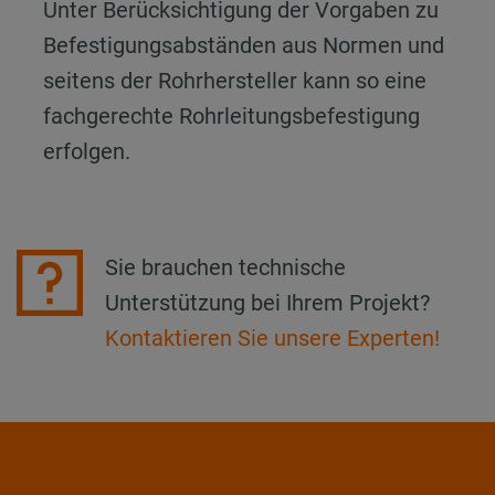
Unter Berücksichtigung der Vorgaben zu
Befestigungsabständen aus Normen und
seitens der Rohrhersteller kann so eine
fachgerechte Rohrleitungsbefestigung
erfolgen.
Sie brauchen technische
Unterstützung bei Ihrem Projekt?
Kontaktieren Sie unsere Experten!