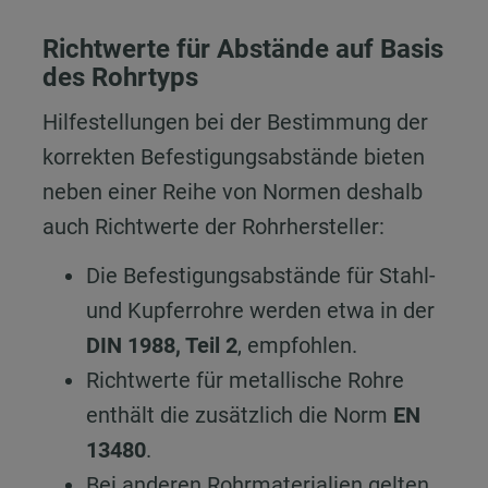
Richtwerte für Abstände auf Basis
des Rohrtyps
Hilfestellungen bei der Bestimmung der
korrekten Befestigungsabstände bieten
neben einer Reihe von Normen deshalb
auch Richtwerte der Rohrhersteller:
Die Befestigungsabstände für Stahl-
und Kupferrohre werden etwa in der
DIN 1988, Teil 2
, empfohlen.
Richtwerte für metallische Rohre
enthält die zusätzlich die Norm
EN
13480
.
Bei anderen Rohrmaterialien gelten