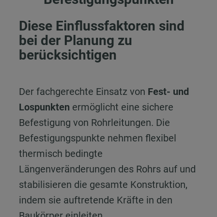
Diese Einflussfaktoren sind
bei der Planung zu
berücksichtigen
Der fachgerechte Einsatz von
Fest- und
Lospunkten
ermöglicht eine sichere
Befestigung von Rohrleitungen. Die
Befestigungspunkte nehmen flexibel
thermisch bedingte
Längenveränderungen des Rohrs auf und
stabilisieren die gesamte Konstruktion,
indem sie auftretende Kräfte in den
Baukörper einleiten.