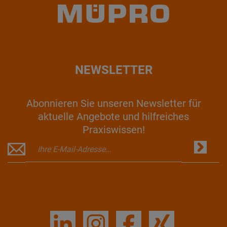
NEWSLETTER
Abonnieren Sie unseren Newsletter für
aktuelle Angebote und hilfreiches
Praxiswissen!