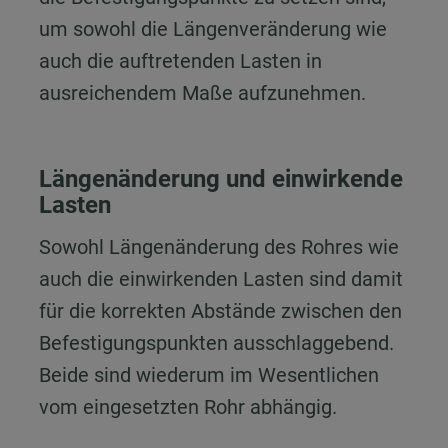
um sowohl die Längenveränderung wie
auch die auftretenden Lasten in
ausreichendem Maße aufzunehmen.
Längenänderung und einwirkende
Lasten
Sowohl Längenänderung des Rohres wie
auch die einwirkenden Lasten sind damit
für die korrekten Abstände zwischen den
Befestigungspunkten ausschlaggebend.
Beide sind wiederum im Wesentlichen
vom eingesetzten Rohr abhängig.