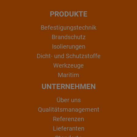
PRODUKTE
Befestigungstechnik
Brandschutz
Isolierungen
Dicht- und Schutzstoffe
Werkzeuge
Maritim
UNTERNEHMEN
Über uns
Qualitätsmanagement
Referenzen
Lieferanten