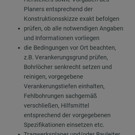
Planers entsprechend der
Konstruktionsskizze exakt befolgen
prüfen, ob alle notwendigen Angaben
und Informationen vorliegen
die Bedingungen vor Ort beachten,
z.B. Verankerungsgrund prüfen,
Bohrlöcher senkrecht setzen und
reinigen, vorgegebene
Verankerungstiefen einhalten,
Fehlbohrungen sachgemäß
verschließen, Hilfsmittel
entsprechend der vorgegebenen
Spezifikationen einsetzen etc.
Tragwerksplaner und/oder Bauleiter