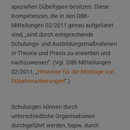
speziellen Dübeltypen besitzen. Diese
Kompetenzen, die in den DIBt-
Mitteilungen 02/2011 genau aufgelistet
sind, „sind durch entsprechende
Schulungs- und Ausbildungsmaßnahmen
in Theorie und Praxis zu erwerben und
nachzuweisen“. (Vgl. DIBt-Mitteilungen
02/2011, „
Hinweise für die Montage von
Dübelverankerungen
“.)
Schulungen können durch
unterschiedliche Organisationen
durchgeführt werden, bspw. durch