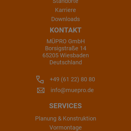
Standorte
Karriere
Downloads
KONTAKT
MÜPRO GmbH
Borsigstraße 14
65205 Wiesbaden
Deutschland
+49 (61 22) 80 80
info@muepro.de
SERVICES
Planung & Konstruktion
Vormontage