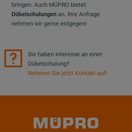
bringen. Auch MÜPRO bietet
Dübelschulungen
an. Ihre Anfrage
nehmen wir gerne entgegen!
Sie haben Interesse an einer
Dübelschulung?
Nehmen Sie jetzt Kontakt auf!