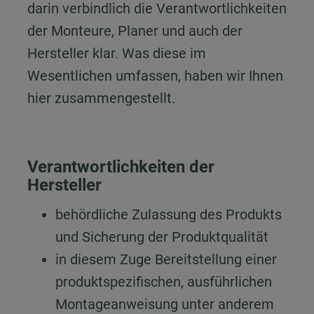
darin verbindlich die Verantwortlichkeiten
der Monteure, Planer und auch der
Hersteller klar. Was diese im
Wesentlichen umfassen, haben wir Ihnen
hier zusammengestellt.
Verantwortlichkeiten der
Hersteller
behördliche Zulassung des Produkts
und Sicherung der Produktqualität
in diesem Zuge Bereitstellung einer
produktspezifischen, ausführlichen
Montageanweisung unter anderem