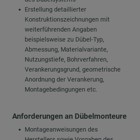
Erstellung detaillierter
Konstruktionszeichnungen mit
weiterführenden Angaben
beispielsweise zu Dübel-Typ,
Abmessung, Materialvariante,
Nutzungstiefe, Bohrverfahren,
Verankerungsgrund, geometrische
Anordnung der Verankerung,
Montagebedingungen etc.
Anforderungen an Dübelmonteure
Montageanweisungen des
Herstellers sowie Vorgaben des