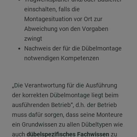
einschalten, falls die
Montagesituation vor Ort zur
Abweichung von den Vorgaben
zwingt
Nachweis der für die Dübelmontage
notwendigen Kompetenzen
„Die Verantwortung für die Ausführung
der korrekten Dübelmontage liegt beim
ausführenden Betrieb“, d.h. der Betrieb
muss dafür sorgen, dass seine Monteure
ein Grundwissen zu allen Dübeltypen wie
auch
dübelspezifisches Fachwissen
zu