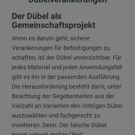
Der Dübel als
Gemeinschaftsprojekt
Wenn es darum geht, sichere
Verankerungen für Befestigungen zu
schaffen, ist der Dübel unverzichtbar. Für
jedes Material und jeden Anwendungsfall
gibt es ihn in der passenden Ausführung.
Die Herausforderung besteht darin, unter
Beachtung der Gegebenheiten aus der
Vielzahl an Varianten den richtigen Dübel
auszuwählen und fachgerecht zu
montieren. Denn: Der falsche Dübel
bringt schnell großes Übel!