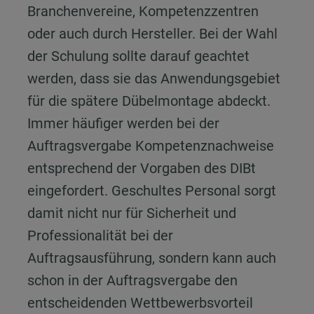
Branchenvereine, Kompetenzzentren
oder auch durch Hersteller. Bei der Wahl
der Schulung sollte darauf geachtet
werden, dass sie das Anwendungsgebiet
für die spätere Dübelmontage abdeckt.
Immer häufiger werden bei der
Auftragsvergabe Kompetenznachweise
entsprechend der Vorgaben des DIBt
eingefordert. Geschultes Personal sorgt
damit nicht nur für Sicherheit und
Professionalität bei der
Auftragsausführung, sondern kann auch
schon in der Auftragsvergabe den
entscheidenden Wettbewerbsvorteil