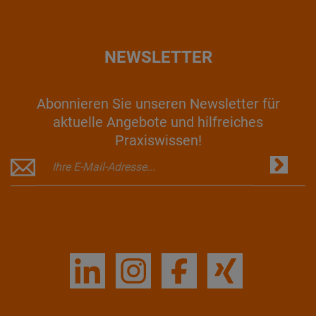
NEWSLETTER
Abonnieren Sie unseren Newsletter für
aktuelle Angebote und hilfreiches
Praxiswissen!