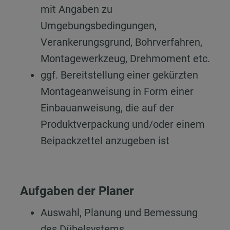
mit Angaben zu
Umgebungsbedingungen,
Verankerungsgrund, Bohrverfahren,
Montagewerkzeug, Drehmoment etc.
ggf. Bereitstellung einer gekürzten
Montageanweisung in Form einer
Einbauanweisung, die auf der
Produktverpackung und/oder einem
Beipackzettel anzugeben ist
Aufgaben der Planer
Auswahl, Planung und Bemessung
des Dübelsystems