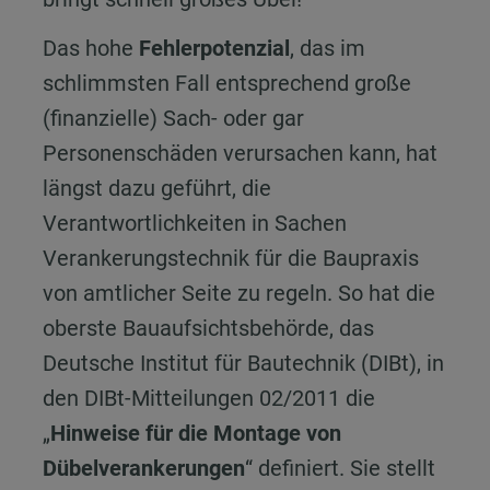
Das hohe
Fehlerpotenzial
, das im
schlimmsten Fall entsprechend große
(finanzielle) Sach- oder gar
Personenschäden verursachen kann, hat
längst dazu geführt, die
Verantwortlichkeiten in Sachen
Verankerungstechnik für die Baupraxis
von amtlicher Seite zu regeln. So hat die
oberste Bauaufsichtsbehörde, das
Deutsche Institut für Bautechnik (DIBt), in
den DIBt-Mitteilungen 02/2011 die
„
Hinweise für die Montage von
Dübelverankerungen
“ definiert. Sie stellt