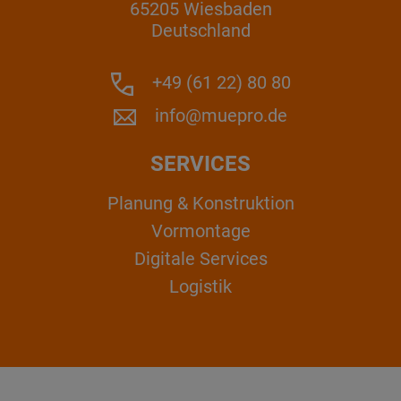
65205 Wiesbaden
Deutschland
+49 (61 22) 80 80
info@muepro.de
SERVICES
Planung & Konstruktion
Vormontage
Digitale Services
Logistik