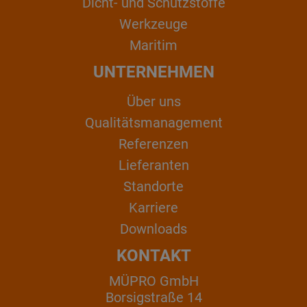
Dicht- und Schutzstoffe
Werkzeuge
Maritim
UNTERNEHMEN
Über uns
Qualitätsmanagement
Referenzen
Lieferanten
Standorte
Karriere
Downloads
KONTAKT
MÜPRO GmbH
Borsigstraße 14