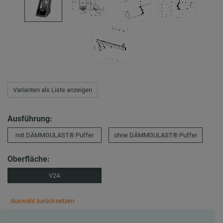
Varianten als Liste anzeigen
Ausführung:
mit DÄMMGULAST® Puffer
ohne DÄMMGULAST® Puffer
Oberfläche:
V2A
Auswahl zurücksetzen