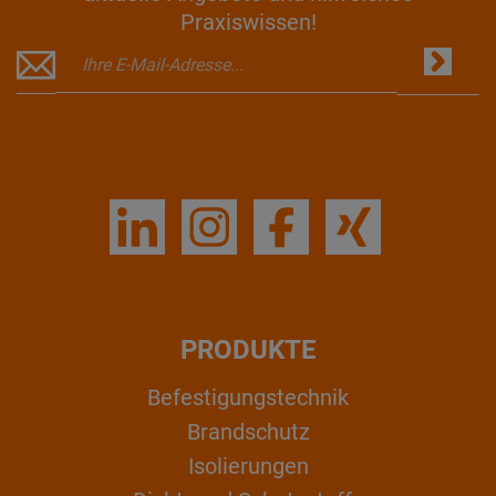
Praxiswissen!
PRODUKTE
Befestigungstechnik
Brandschutz
Isolierungen