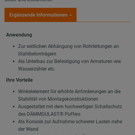
Ergänzende Informationen
Anwendung
Zur seitlichen Abhängung von Rohrleitungen an
Stahlbetonträgern
Als Unterbau zur Befestigung von Armaturen wie
Wasserzähler etc.
Ihre Vorteile
Winkelelement für erhöhte Anforderungen an die
Stabilität von Montagekonstruktionen
Ausgestattet mit dem hochwertigen Schallschutz
des DÄMMGULAST® Puffers
Als Konsole zur Aufnahme schwerer Lasten nahe
der Wand