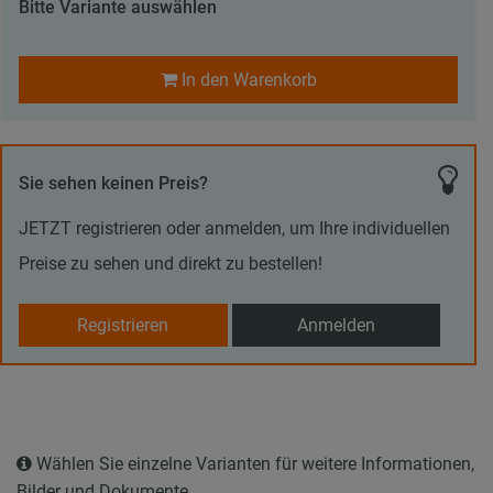
Bitte Variante auswählen
In den Warenkorb
Sie sehen keinen Preis?
JETZT registrieren oder anmelden, um Ihre individuellen
Preise zu sehen und direkt zu bestellen!
Registrieren
Anmelden
Wählen Sie einzelne Varianten für weitere Informationen,
Bilder und Dokumente.