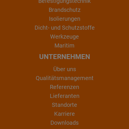
Befestigungstechnik
Brandschutz
Isolierungen
Dicht- und Schutzstoffe
Werkzeuge
Maritim
UNTERNEHMEN
Über uns
Qualitätsmanagement
Referenzen
Lieferanten
Standorte
Karriere
Downloads