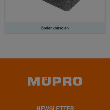
Bodenkonsolen
NEWSLETTER