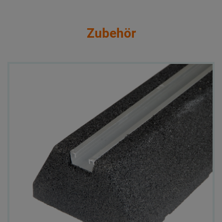
Zubehör