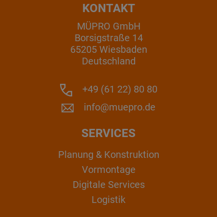
KONTAKT
MÜPRO GmbH
Borsigstraße 14
65205 Wiesbaden
Deutschland
+49 (61 22) 80 80
info@muepro.de
SERVICES
Planung & Konstruktion
Vormontage
Digitale Services
Logistik