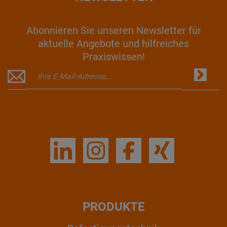
Abonnieren Sie unseren Newsletter für
aktuelle Angebote und hilfreiches
Praxiswissen!
PRODUKTE