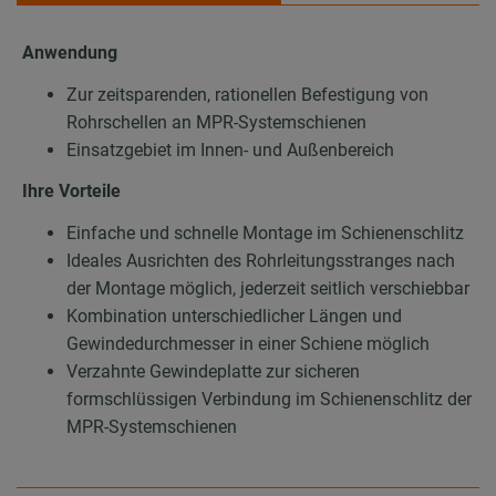
Anwendung
Zur zeitsparenden, rationellen Befestigung von
Rohrschellen an MPR-Systemschienen
Einsatzgebiet im Innen- und Außenbereich
Ihre Vorteile
Einfache und schnelle Montage im Schienenschlitz
Ideales Ausrichten des Rohrleitungsstranges nach
der Montage möglich, jederzeit seitlich verschiebbar
Kombination unterschiedlicher Längen und
Gewindedurchmesser in einer Schiene möglich
Verzahnte Gewindeplatte zur sicheren
formschlüssigen Verbindung im Schienenschlitz der
MPR-Systemschienen