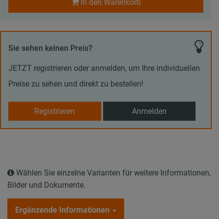
In den Warenkorb
Sie sehen keinen Preis?
JETZT registrieren oder anmelden, um Ihre individuellen
Preise zu sehen und direkt zu bestellen!
Registrieren
Anmelden
Wählen Sie einzelne Varianten für weitere Informationen,
Bilder und Dokumente.
Ergänzende Informationen