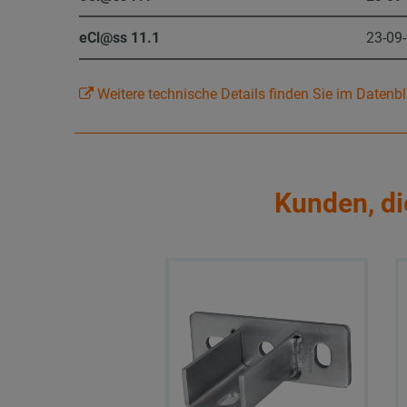
eCl@ss 11.1
23-09
Weitere technische Details finden Sie im Datenbl
Kunden, di