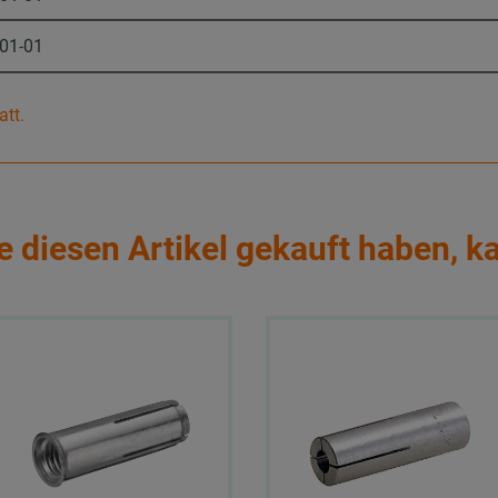
-01-01
att.
e diesen Artikel gekauft haben, k