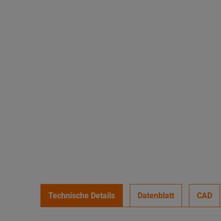
Technische Details
Datenblatt
CAD