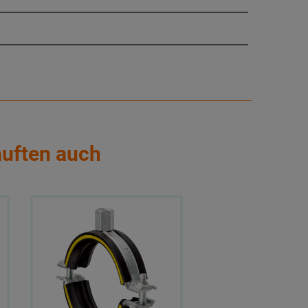
auften auch