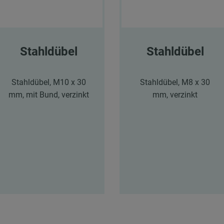
Stahldübel
Stahldübel
Stahldübel, M10 x 30
Stahldübel, M8 x 30
mm, mit Bund, verzinkt
mm, verzinkt