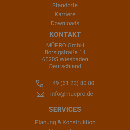
Standorte
Karriere
Downloads
KONTAKT
MÜPRO GmbH
Borsigstraße 14
65205 Wiesbaden
Deutschland
+49 (61 22) 80 80
info@muepro.de
SERVICES
Planung & Konstruktion