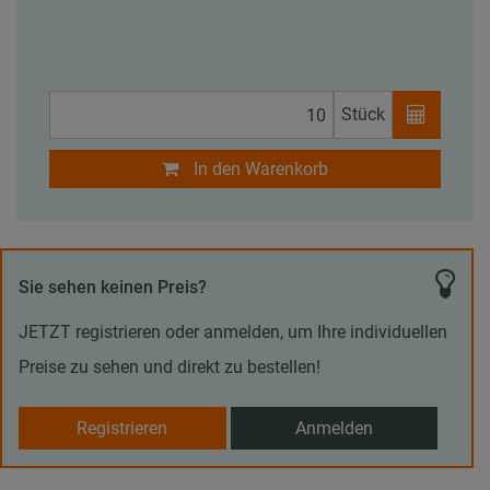
Stück
In den Warenkorb
Sie sehen keinen Preis?
JETZT registrieren oder anmelden, um Ihre individuellen
Preise zu sehen und direkt zu bestellen!
Registrieren
Anmelden