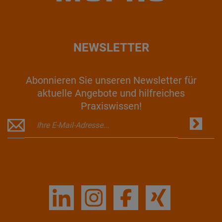
NEWSLETTER
Abonnieren Sie unseren Newsletter für
aktuelle Angebote und hilfreiches
Praxiswissen!