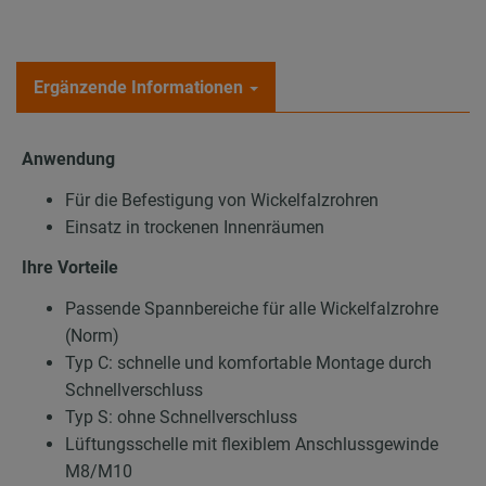
Ergänzende Informationen
Anwendung
Für die Befestigung von Wickelfalzrohren
Einsatz in trockenen Innenräumen
Ihre Vorteile
Passende Spannbereiche für alle Wickelfalzrohre
(Norm)
Typ C: schnelle und komfortable Montage durch
Schnellverschluss
Typ S: ohne Schnellverschluss
Lüftungsschelle mit flexiblem Anschlussgewinde
M8/M10