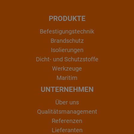
PRODUKTE
Befestigungstechnik
Brandschutz
Isolierungen
Dicht- und Schutzstoffe
Werkzeuge
Maritim
UNTERNEHMEN
Über uns
Qualitätsmanagement
Referenzen
Lieferanten