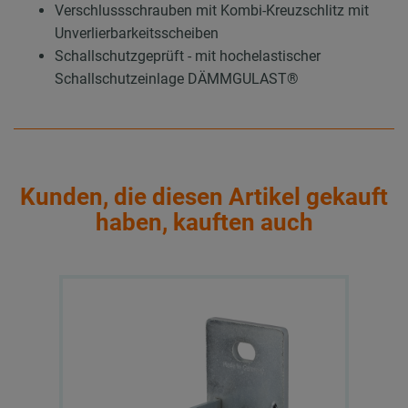
Verschlussschrauben mit Kombi-Kreuzschlitz mit
Unverlierbarkeitsscheiben
Schallschutzgeprüft - mit hochelastischer
Schallschutzeinlage DÄMMGULAST®
Kunden, die diesen Artikel gekauft
haben, kauften auch