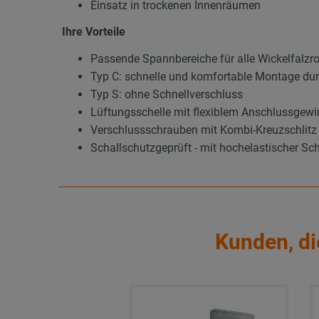
Einsatz in trockenen Innenräumen
Ihre Vorteile
Passende Spannbereiche für alle Wickelfalzr
Typ C: schnelle und komfortable Montage dur
Typ S: ohne Schnellverschluss
Lüftungsschelle mit flexiblem Anschlussge
Verschlussschrauben mit Kombi-Kreuzschlitz 
Schallschutzgeprüft - mit hochelastischer
Kunden, di