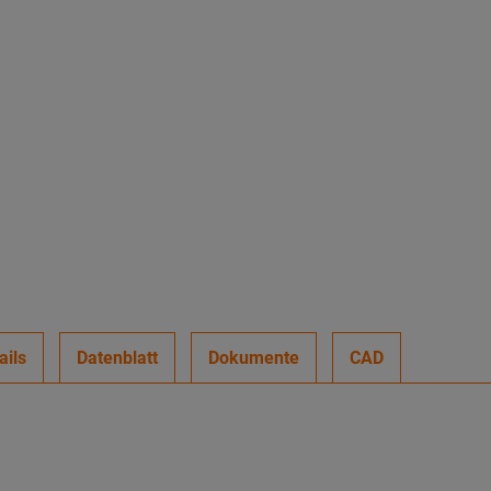
ails
Datenblatt
Dokumente
CAD