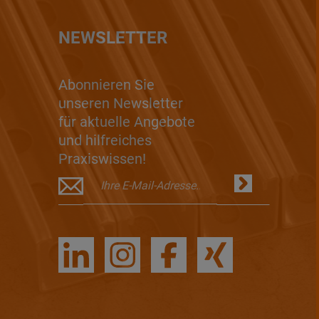
NEWSLETTER
Abonnieren Sie
unseren Newsletter
für aktuelle Angebote
und hilfreiches
Praxiswissen!