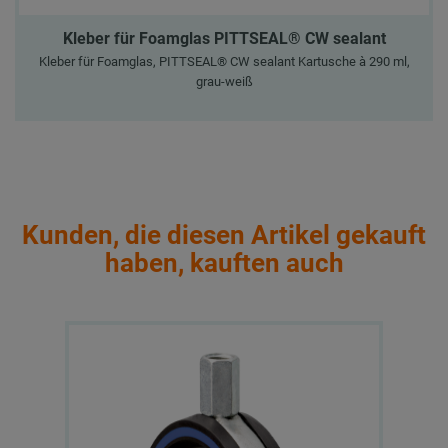
Kleber für Foamglas PITTSEAL® CW sealant
Kleber für Foamglas, PITTSEAL® CW sealant Kartusche à 290 ml,
grau-weiß
Kunden, die diesen Artikel gekauft
haben, kauften auch