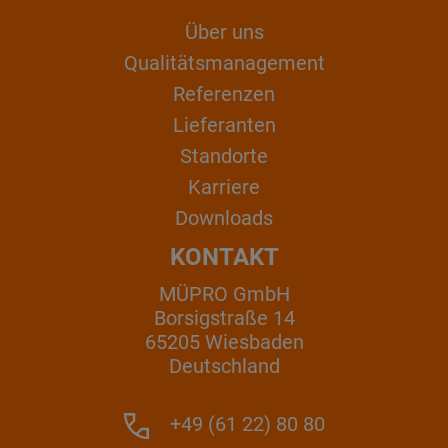
Über uns
Qualitätsmanagement
Referenzen
Lieferanten
Standorte
Karriere
Downloads
KONTAKT
MÜPRO GmbH
Borsigstraße 14
65205 Wiesbaden
Deutschland
+49 (61 22) 80 80