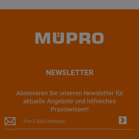
NEWSLETTER
Abonnieren Sie unseren Newsletter für
aktuelle Angebote und hilfreiches
Praxiswissen!