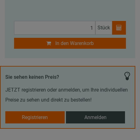
Stück
In den Warenkorb
Sie sehen keinen Preis?
JETZT registrieren oder anmelden, um Ihre individuellen
Preise zu sehen und direkt zu bestellen!
Registrieren
Anmelden