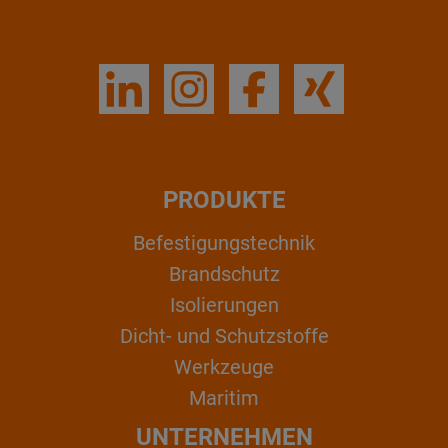
PRODUKTE
Befestigungstechnik
Brandschutz
Isolierungen
Dicht- und Schutzstoffe
Werkzeuge
Maritim
UNTERNEHMEN