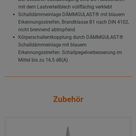
mit dem Lastverteilblech vollflächig verklebt
Schalldämmeinlage DÄMMGULAST® mit blauem
Erkennungsstreifen, Brandklasse B1 nach DIN 4102,
nicht brennend abtropfend
Körperschallentkopplung durch DÄMMGULAST®
Schalldämmeinlage mit blauem
Erkennungsstreifen: Schallpegelverbesserung im
Mittel bis zu 16,5 dB(A)
Zubehör