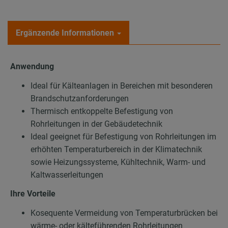
Ergänzende Informationen
Anwendung
Ideal für Kälteanlagen in Bereichen mit besonderen
Brandschutzanforderungen
Thermisch entkoppelte Befestigung von
Rohrleitungen in der Gebäudetechnik
Ideal geeignet für Befestigung von Rohrleitungen im
erhöhten Temperaturbereich in der Klimatechnik
sowie Heizungssysteme, Kühltechnik, Warm- und
Kaltwasserleitungen
Ihre Vorteile
Kosequente Vermeidung von Temperaturbrücken bei
wärme- oder kälteführenden Rohrleitungen