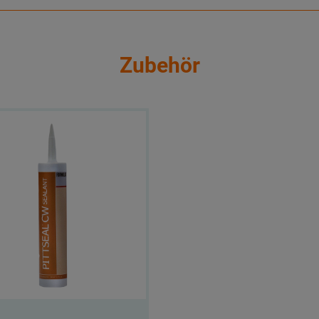
Zubehör