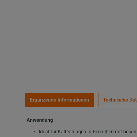
Ergänzende Informationen
Technische Det
Anwendung
Ideal für Kälteanlagen in Bereichen mit bes