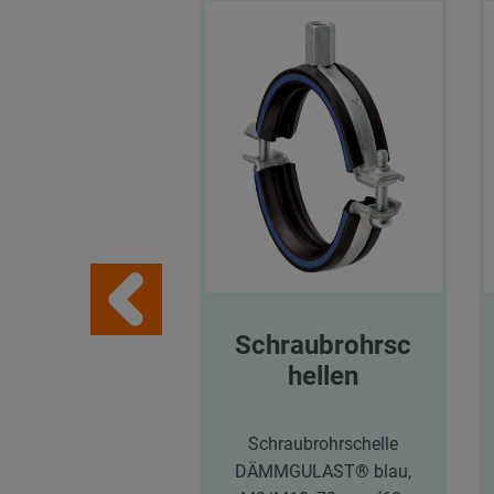
Schraubrohrsc
hellen
Schraubrohrschelle
DÄMMGULAST® blau,