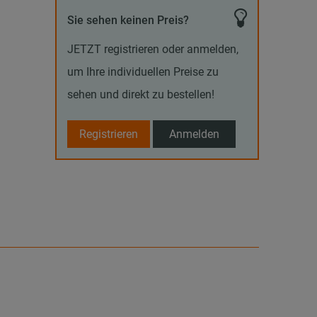
Sie sehen keinen Preis?
JETZT registrieren oder anmelden,
um Ihre individuellen Preise zu
sehen und direkt zu bestellen!
Registrieren
Anmelden