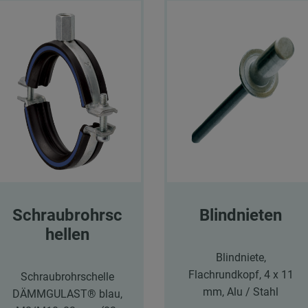
Schraubrohrsc
Blindnieten
hellen
Blindniete,
Flachrundkopf, 4 x 11
Schraubrohrschelle
mm, Alu / Stahl
DÄMMGULAST® blau,