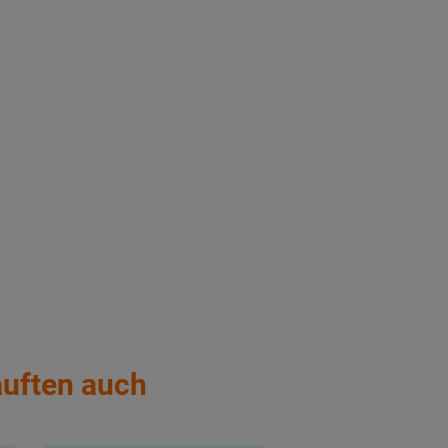
auften auch