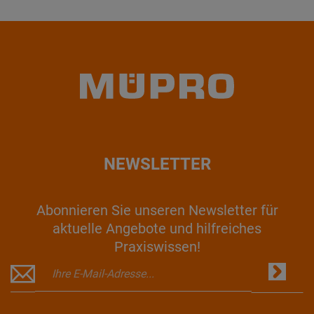
NEWSLETTER
Abonnieren Sie unseren Newsletter für
aktuelle Angebote und hilfreiches
Praxiswissen!