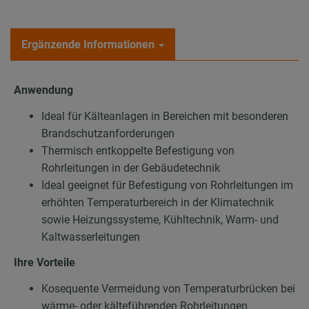
Ergänzende Informationen
Anwendung
Ideal für Kälteanlagen in Bereichen mit besonderen
Brandschutzanforderungen
Thermisch entkoppelte Befestigung von
Rohrleitungen in der Gebäudetechnik
Ideal geeignet für Befestigung von Rohrleitungen im
erhöhten Temperaturbereich in der Klimatechnik
sowie Heizungssysteme, Kühltechnik, Warm- und
Kaltwasserleitungen
Ihre Vorteile
Kosequente Vermeidung von Temperaturbrücken bei
wärme- oder kälteführenden Rohrleitungen