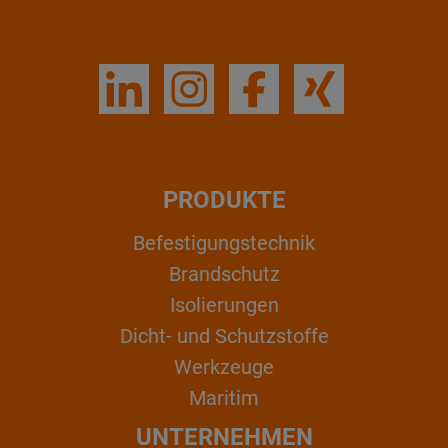
PRODUKTE
Befestigungstechnik
Brandschutz
Isolierungen
Dicht- und Schutzstoffe
Werkzeuge
Maritim
UNTERNEHMEN