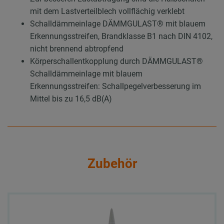
mit dem Lastverteilblech vollflächig verklebt
Schalldämmeinlage DÄMMGULAST® mit blauem
Erkennungsstreifen, Brandklasse B1 nach DIN 4102,
nicht brennend abtropfend
Körperschallentkopplung durch DÄMMGULAST®
Schalldämmeinlage mit blauem
Erkennungsstreifen: Schallpegelverbesserung im
Mittel bis zu 16,5 dB(A)
Zubehör