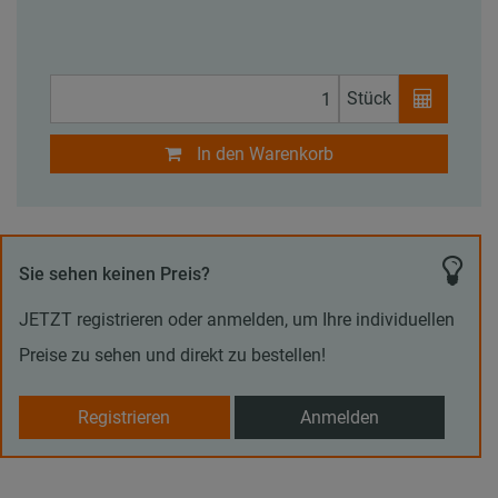
Stück
In den Warenkorb
Sie sehen keinen Preis?
JETZT registrieren oder anmelden, um Ihre individuellen
Preise zu sehen und direkt zu bestellen!
Registrieren
Anmelden