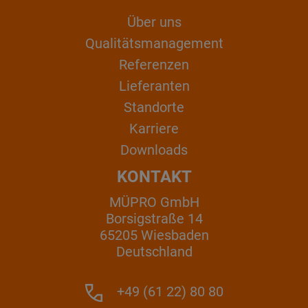
Über uns
Qualitätsmanagement
Referenzen
Lieferanten
Standorte
Karriere
Downloads
KONTAKT
MÜPRO GmbH
Borsigstraße 14
65205 Wiesbaden
Deutschland
+49 (61 22) 80 80