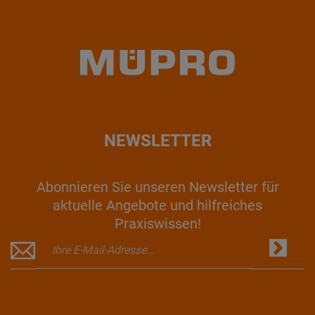
NEWSLETTER
Abonnieren Sie unseren Newsletter für
aktuelle Angebote und hilfreiches
Praxiswissen!