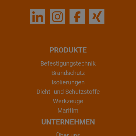
PRODUKTE
Befestigungstechnik
Brandschutz
Isolierungen
Dicht- und Schutzstoffe
Werkzeuge
Maritim
UNTERNEHMEN
Über uns