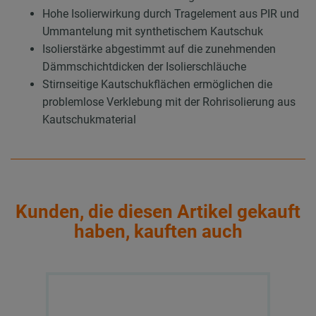
Hohe Isolierwirkung durch Tragelement aus PIR und
Ummantelung mit synthetischem Kautschuk
Isolierstärke abgestimmt auf die zunehmenden
Dämmschichtdicken der Isolierschläuche
Stirnseitige Kautschukflächen ermöglichen die
problemlose Verklebung mit der Rohrisolierung aus
Kautschukmaterial
Kunden, die diesen Artikel gekauft
haben, kauften auch