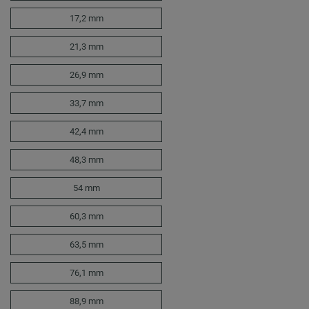
17,2 mm
21,3 mm
26,9 mm
33,7 mm
42,4 mm
48,3 mm
54 mm
60,3 mm
63,5 mm
76,1 mm
88,9 mm