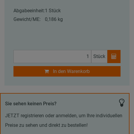
Abgabeeinheit:
1 Stück
Gewicht/ME:
0,186 kg
Stück
In den Warenkorb
Sie sehen keinen Preis?
JETZT registrieren oder anmelden, um Ihre individuellen
Preise zu sehen und direkt zu bestellen!