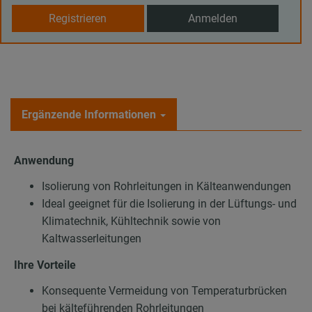
Registrieren
Anmelden
Ergänzende Informationen
Anwendung
Isolierung von Rohrleitungen in Kälteanwendungen
Ideal geeignet für die Isolierung in der Lüftungs- und
Klimatechnik, Kühltechnik sowie von
Kaltwasserleitungen
Ihre Vorteile
Konsequente Vermeidung von Temperaturbrücken
bei kälteführenden Rohrleitungen