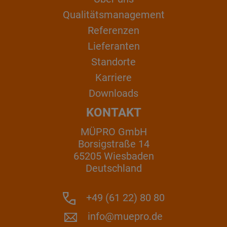
Qualitätsmanagement
Referenzen
Lieferanten
Standorte
Karriere
Downloads
KONTAKT
MÜPRO GmbH
Borsigstraße 14
65205 Wiesbaden
Deutschland
+49 (61 22) 80 80
info@muepro.de