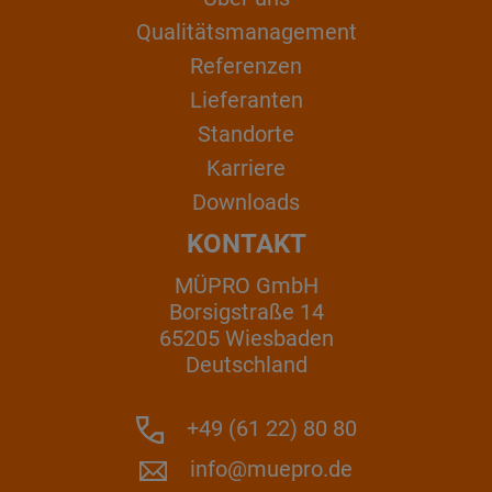
Qualitätsmanagement
Referenzen
Lieferanten
Standorte
Karriere
Downloads
KONTAKT
MÜPRO GmbH
Borsigstraße 14
65205 Wiesbaden
Deutschland
+49 (61 22) 80 80
info@muepro.de