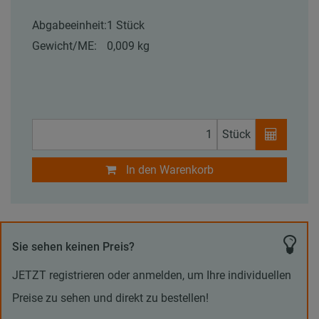
Abgabeeinheit:
1 Stück
Gewicht/ME:
0,009 kg
Stück
In den Warenkorb
Sie sehen keinen Preis?
JETZT registrieren oder anmelden, um Ihre individuellen
Preise zu sehen und direkt zu bestellen!