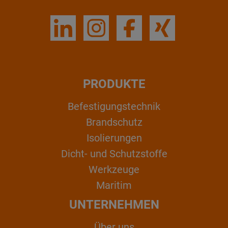
PRODUKTE
Befestigungstechnik
Brandschutz
Isolierungen
Dicht- und Schutzstoffe
Werkzeuge
Maritim
UNTERNEHMEN
Über uns