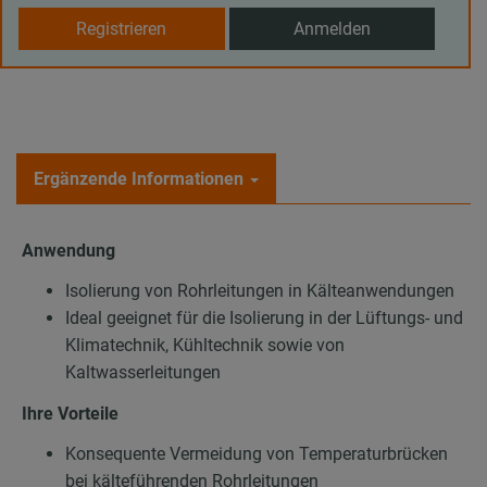
Registrieren
Anmelden
Ergänzende Informationen
Anwendung
Isolierung von Rohrleitungen in Kälteanwendungen
Ideal geeignet für die Isolierung in der Lüftungs- und
Klimatechnik, Kühltechnik sowie von
Kaltwasserleitungen
Ihre Vorteile
Konsequente Vermeidung von Temperaturbrücken
bei kälteführenden Rohrleitungen