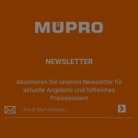
NEWSLETTER
Abonnieren Sie unseren Newsletter für
aktuelle Angebote und hilfreiches
Praxiswissen!