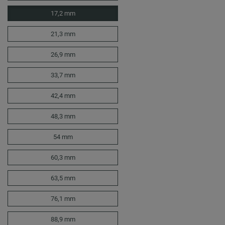
17,2 mm
21,3 mm
26,9 mm
33,7 mm
42,4 mm
48,3 mm
54 mm
60,3 mm
63,5 mm
76,1 mm
88,9 mm