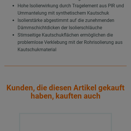
Hohe Isolierwirkung durch Tragelement aus PIR und
Ummantelung mit synthetischem Kautschuk
Isolierstärke abgestimmt auf die zunehmenden
Dämmschichtdicken der Isolierschläuche
Stirnseitige Kautschukflächen ermöglichen die
problemlose Verklebung mit der Rohrisolierung aus
Kautschukmaterial
Kunden, die diesen Artikel gekauft
haben, kauften auch