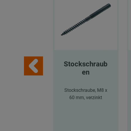
Stockschraub
en
Stockschraube, M8 x
60 mm, verzinkt