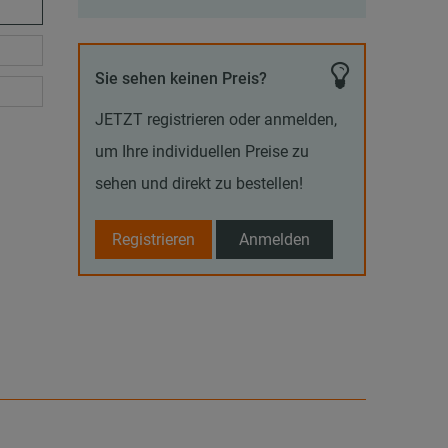
Sie sehen keinen Preis?
JETZT registrieren oder anmelden,
um Ihre individuellen Preise zu
sehen und direkt zu bestellen!
Registrieren
Anmelden