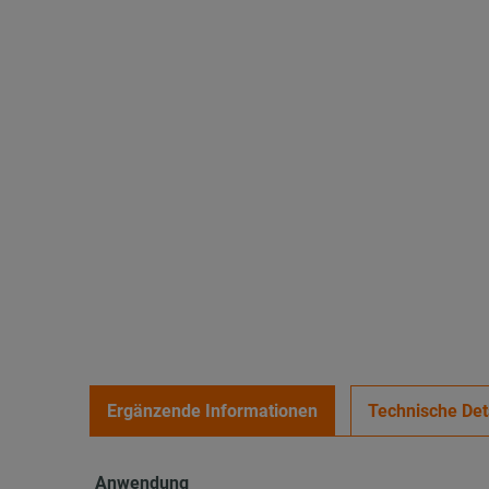
Ergänzende Informationen
Technische Det
Anwendung