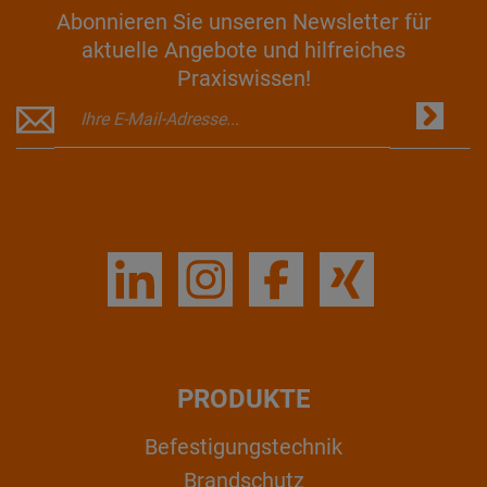
Abonnieren Sie unseren Newsletter für
aktuelle Angebote und hilfreiches
Praxiswissen!
PRODUKTE
Befestigungstechnik
Brandschutz