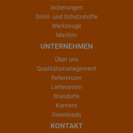
Isolierungen
Dicht- und Schutzstoffe
Werkzeuge
Maritim
UNTERNEHMEN
Über uns
Qualitätsmanagement
Referenzen
Lieferanten
Standorte
Karriere
Downloads
KONTAKT