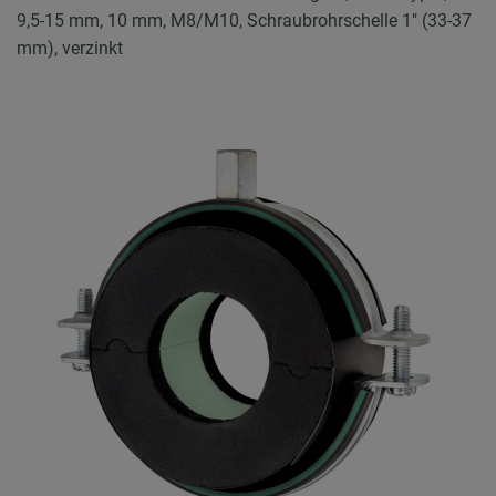
9,5-15 mm, 10 mm, M8/M10, Schraubrohrschelle 1" (33-37
mm), verzinkt