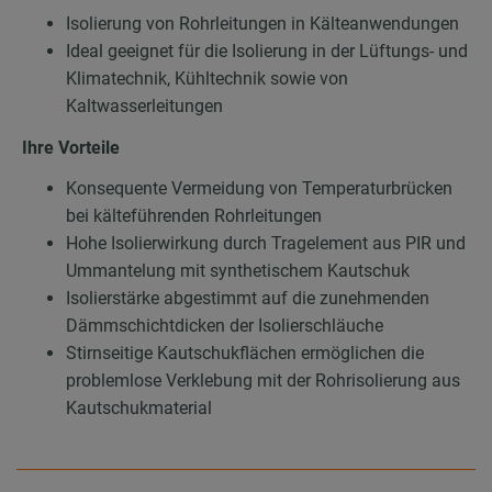
Isolierung von Rohrleitungen in Kälteanwendungen
Ideal geeignet für die Isolierung in der Lüftungs- und
Klimatechnik, Kühltechnik sowie von
Kaltwasserleitungen
Ihre Vorteile
Konsequente Vermeidung von Temperaturbrücken
bei kälteführenden Rohrleitungen
Hohe Isolierwirkung durch Tragelement aus PIR und
Ummantelung mit synthetischem Kautschuk
Isolierstärke abgestimmt auf die zunehmenden
Dämmschichtdicken der Isolierschläuche
Stirnseitige Kautschukflächen ermöglichen die
problemlose Verklebung mit der Rohrisolierung aus
Kautschukmaterial