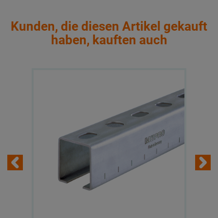
Kunden, die diesen Artikel gekauft
haben, kauften auch