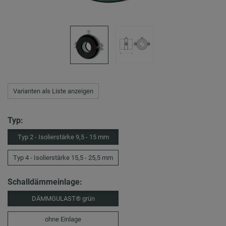
Varianten als Liste anzeigen
Typ:
Typ 2 - Isolierstärke 9,5 - 15 mm
Typ 4 - Isolierstärke 15,5 - 25,5 mm
Schalldämmeinlage:
DÄMMGULAST® grün
ohne Einlage