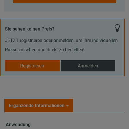
Sie sehen keinen Preis?
JETZT registrieren oder anmelden, um Ihre individuellen
Preise zu sehen und direkt zu bestellen!
Registrieren
Anmelden
Ergänzende Informationen
Anwendung