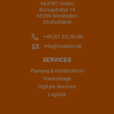
MÜPRO GmbH
Borsigstraße 14
65205 Wiesbaden
Deutschland
+49 (61 22) 80 80
info@muepro.de
SERVICES
Planung & Konstruktion
Vormontage
Digitale Services
Logistik