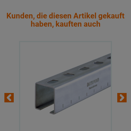
Kunden, die diesen Artikel gekauft
haben, kauften auch