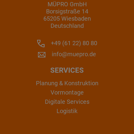
MÜPRO GmbH
Borsigstraße 14
65205 Wiesbaden
Deutschland
+49 (61 22) 80 80
info@muepro.de
SERVICES
Planung & Konstruktion
Vormontage
Digitale Services
Logistik