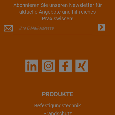
Abonnieren Sie unseren Newsletter für
aktuelle Angebote und hilfreiches
Praxiswissen!
PRODUKTE
Befestigungstechnik
Brandschutz