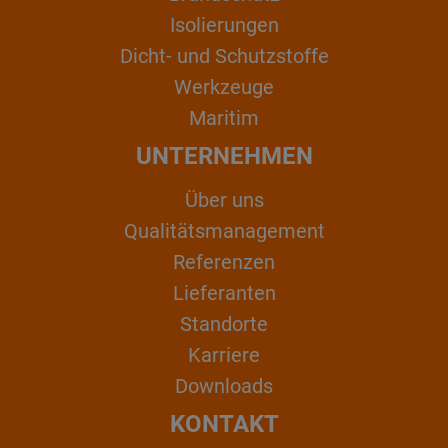
Isolierungen
Dicht- und Schutzstoffe
Werkzeuge
Maritim
UNTERNEHMEN
Über uns
Qualitätsmanagement
Referenzen
Lieferanten
Standorte
Karriere
Downloads
KONTAKT