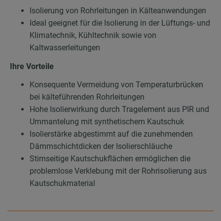
Isolierung von Rohrleitungen in Kälteanwendungen
Ideal geeignet für die Isolierung in der Lüftungs- und
Klimatechnik, Kühltechnik sowie von
Kaltwasserleitungen
Ihre Vorteile
Konsequente Vermeidung von Temperaturbrücken
bei kälteführenden Rohrleitungen
Hohe Isolierwirkung durch Tragelement aus PIR und
Ummantelung mit synthetischem Kautschuk
Isolierstärke abgestimmt auf die zunehmenden
Dämmschichtdicken der Isolierschläuche
Stirnseitige Kautschukflächen ermöglichen die
problemlose Verklebung mit der Rohrisolierung aus
Kautschukmaterial