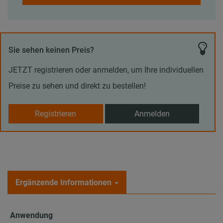
Sie sehen keinen Preis?
JETZT registrieren oder anmelden, um Ihre individuellen
Preise zu sehen und direkt zu bestellen!
Registrieren
Anmelden
Ergänzende Informationen
Anwendung