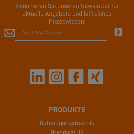
Abonnieren Sie unseren Newsletter für
aktuelle Angebote und hilfreiches
Praxiswissen!
PRODUKTE
Befestigungstechnik
Brandschutz