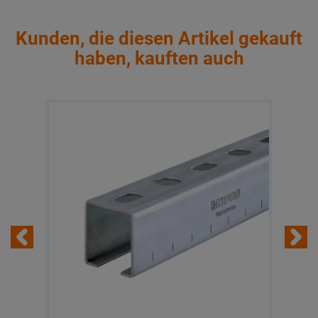
Kunden, die diesen Artikel gekauft
haben, kauften auch