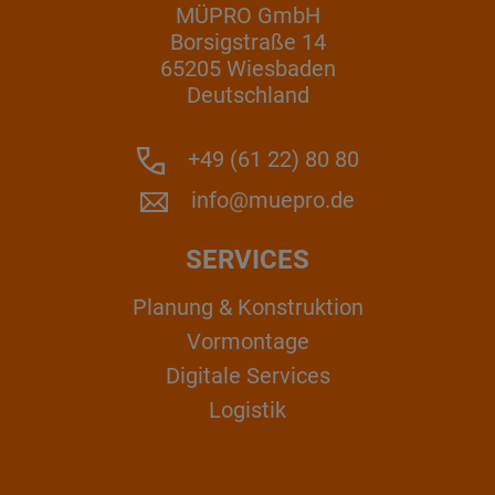
MÜPRO GmbH
Borsigstraße 14
65205 Wiesbaden
Deutschland
+49 (61 22) 80 80
info@muepro.de
SERVICES
Planung & Konstruktion
Vormontage
Digitale Services
Logistik