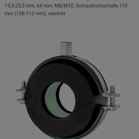
15,5-25,5 mm, 64 mm, M8/M10, Schraubrohrschelle 110
mm (108-112 mm), verzinkt