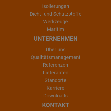
Isolierungen
Dicht- und Schutzstoffe
Werkzeuge
Maritim
UNTERNEHMEN
Über uns
Qualitätsmanagement
Referenzen
Lieferanten
Standorte
Karriere
Downloads
KONTAKT