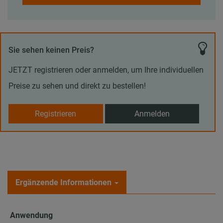
Sie sehen keinen Preis?
JETZT registrieren oder anmelden, um Ihre individuellen
Preise zu sehen und direkt zu bestellen!
Registrieren
Anmelden
Ergänzende Informationen
Anwendung