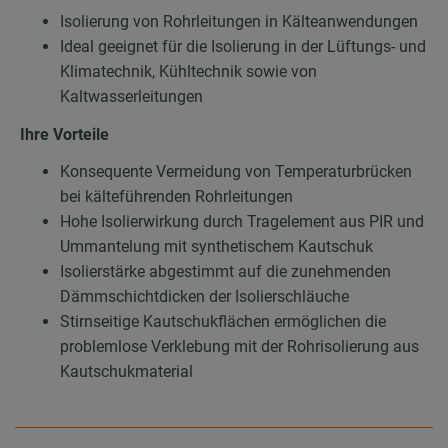
Isolierung von Rohrleitungen in Kälteanwendungen
Ideal geeignet für die Isolierung in der Lüftungs- und
Klimatechnik, Kühltechnik sowie von
Kaltwasserleitungen
Ihre Vorteile
Konsequente Vermeidung von Temperaturbrücken
bei kälteführenden Rohrleitungen
Hohe Isolierwirkung durch Tragelement aus PIR und
Ummantelung mit synthetischem Kautschuk
Isolierstärke abgestimmt auf die zunehmenden
Dämmschichtdicken der Isolierschläuche
Stirnseitige Kautschukflächen ermöglichen die
problemlose Verklebung mit der Rohrisolierung aus
Kautschukmaterial