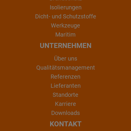
Isolierungen
Dicht- und Schutzstoffe
Werkzeuge
Maritim
UNTERNEHMEN
Über uns
Qualitätsmanagement
Referenzen
Lieferanten
Standorte
Karriere
Downloads
KONTAKT