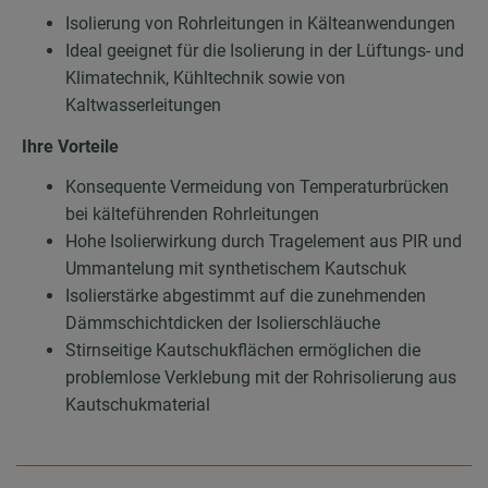
Isolierung von Rohrleitungen in Kälteanwendungen
Ideal geeignet für die Isolierung in der Lüftungs- und
Klimatechnik, Kühltechnik sowie von
Kaltwasserleitungen
Ihre Vorteile
Konsequente Vermeidung von Temperaturbrücken
bei kälteführenden Rohrleitungen
Hohe Isolierwirkung durch Tragelement aus PIR und
Ummantelung mit synthetischem Kautschuk
Isolierstärke abgestimmt auf die zunehmenden
Dämmschichtdicken der Isolierschläuche
Stirnseitige Kautschukflächen ermöglichen die
problemlose Verklebung mit der Rohrisolierung aus
Kautschukmaterial