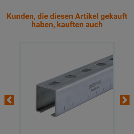
Kunden, die diesen Artikel gekauft
haben, kauften auch