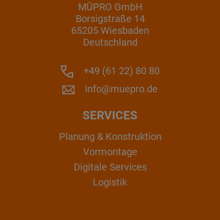
MÜPRO GmbH
Borsigstraße 14
65205 Wiesbaden
Deutschland
+49 (61 22) 80 80
info@muepro.de
SERVICES
Planung & Konstruktion
Vormontage
Digitale Services
Logistik