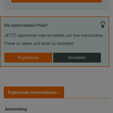
Sie sehen keinen Preis?
JETZT registrieren oder anmelden, um Ihre individuellen
Preise zu sehen und direkt zu bestellen!
Registrieren
Anmelden
Ergänzende Informationen
Anwendung