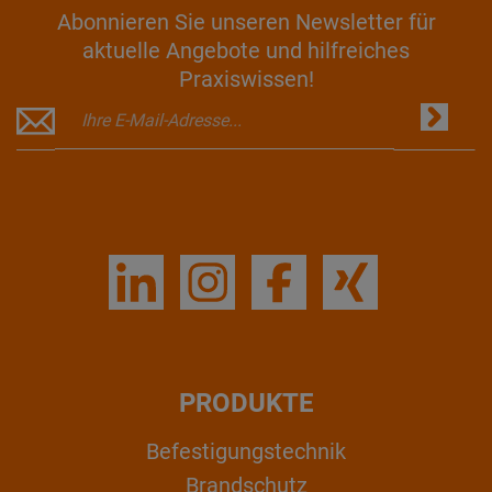
Abonnieren Sie unseren Newsletter für
aktuelle Angebote und hilfreiches
Praxiswissen!
PRODUKTE
Befestigungstechnik
Brandschutz