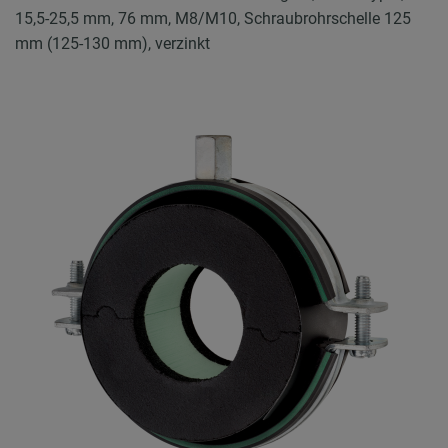
15,5-25,5 mm, 76 mm, M8/M10, Schraubrohrschelle 125
mm (125-130 mm), verzinkt