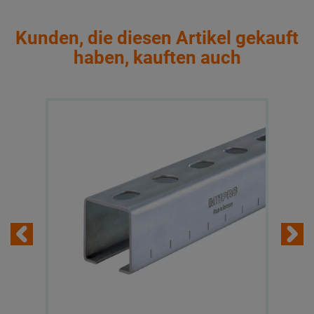
Kunden, die diesen Artikel gekauft
haben, kauften auch