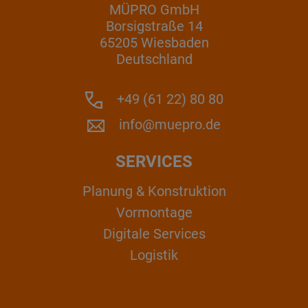
MÜPRO GmbH
Borsigstraße 14
65205 Wiesbaden
Deutschland
+49 (61 22) 80 80
info@muepro.de
SERVICES
Planung & Konstruktion
Vormontage
Digitale Services
Logistik