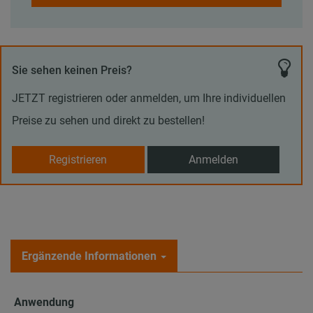
Sie sehen keinen Preis?
JETZT registrieren oder anmelden, um Ihre individuellen
Preise zu sehen und direkt zu bestellen!
Registrieren
Anmelden
Ergänzende Informationen
Anwendung