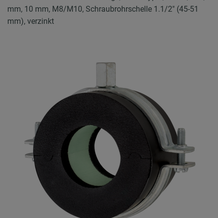
mm, 10 mm, M8/M10, Schraubrohrschelle 1.1/2" (45-51
mm), verzinkt