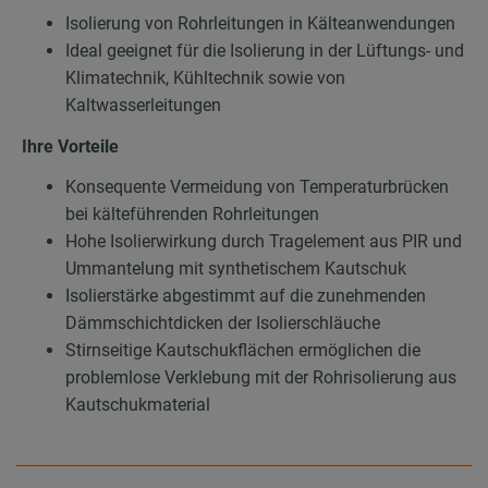
Isolierung von Rohrleitungen in Kälteanwendungen
Ideal geeignet für die Isolierung in der Lüftungs- und
Klimatechnik, Kühltechnik sowie von
Kaltwasserleitungen
Ihre Vorteile
Konsequente Vermeidung von Temperaturbrücken
bei kälteführenden Rohrleitungen
Hohe Isolierwirkung durch Tragelement aus PIR und
Ummantelung mit synthetischem Kautschuk
Isolierstärke abgestimmt auf die zunehmenden
Dämmschichtdicken der Isolierschläuche
Stirnseitige Kautschukflächen ermöglichen die
problemlose Verklebung mit der Rohrisolierung aus
Kautschukmaterial