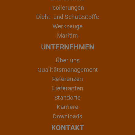
Isolierungen
Dicht- und Schutzstoffe
Werkzeuge
Maritim
UNTERNEHMEN
Über uns
Qualitätsmanagement
Referenzen
Lieferanten
Standorte
Karriere
Downloads
KONTAKT