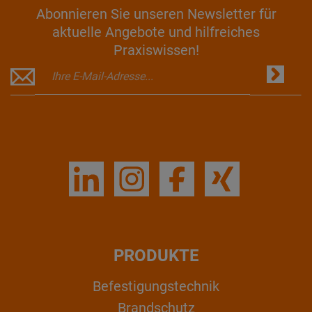
Abonnieren Sie unseren Newsletter für
aktuelle Angebote und hilfreiches
Praxiswissen!
PRODUKTE
Befestigungstechnik
Brandschutz