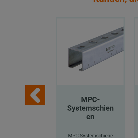
MPC-
Systemschien
en
MPC-Systemschiene