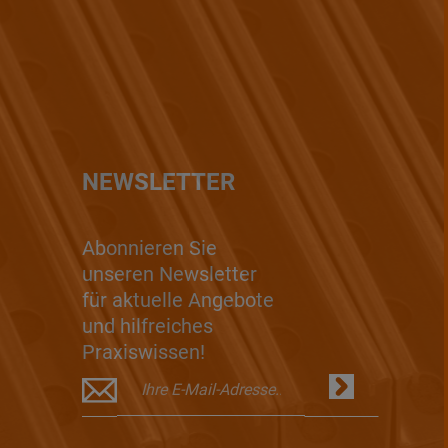
NEWSLETTER
Abonnieren Sie
unseren Newsletter
für aktuelle Angebote
und hilfreiches
Praxiswissen!