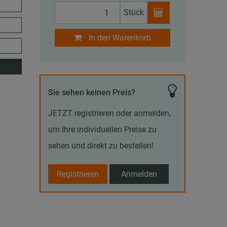
Stück
In den Warenkorb
Sie sehen keinen Preis?
JETZT registrieren oder anmelden,
um Ihre individuellen Preise zu
sehen und direkt zu bestellen!
Registrieren
Anmelden