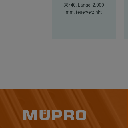
38/40, Länge: 2.000
mm, feuerverzinkt