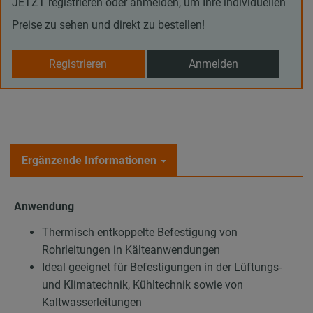
JETZT registrieren oder anmelden, um Ihre individuellen
Preise zu sehen und direkt zu bestellen!
Registrieren
Anmelden
Ergänzende Informationen
Anwendung
Thermisch entkoppelte Befestigung von
Rohrleitungen in Kälteanwendungen
Ideal geeignet für Befestigungen in der Lüftungs-
und Klimatechnik, Kühltechnik sowie von
Kaltwasserleitungen