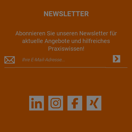
NEWSLETTER
Abonnieren Sie unseren Newsletter für
aktuelle Angebote und hilfreiches
Praxiswissen!