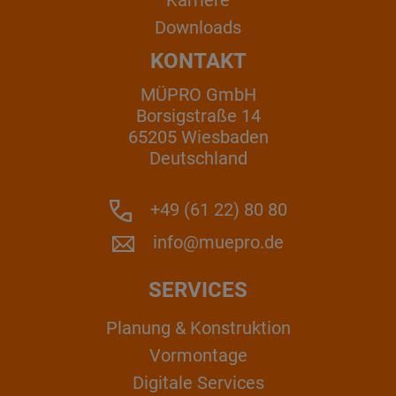
Downloads
KONTAKT
MÜPRO GmbH
Borsigstraße 14
65205 Wiesbaden
Deutschland
+49 (61 22) 80 80
info@muepro.de
SERVICES
Planung & Konstruktion
Vormontage
Digitale Services