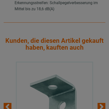
Erkennungsstreifen: Schallpegelverbesserung im
Mittel bis zu 18,6 dB(A)
Kunden, die diesen Artikel gekauft
haben, kauften auch