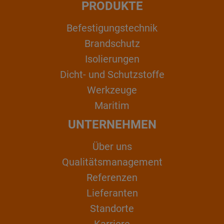
PRODUKTE
Befestigungstechnik
Brandschutz
Isolierungen
Dicht- und Schutzstoffe
Werkzeuge
Maritim
UNTERNEHMEN
Über uns
Qualitätsmanagement
Referenzen
Lieferanten
Standorte
Karriere