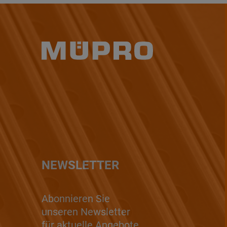
NEWSLETTER
Abonnieren Sie
unseren Newsletter
für aktuelle Angebote