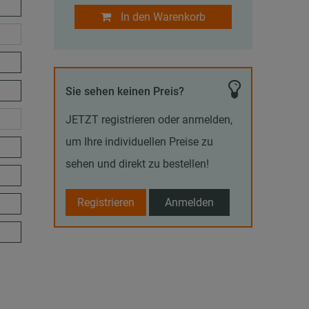
In den Warenkorb
Sie sehen keinen Preis?
JETZT registrieren oder anmelden,
um Ihre individuellen Preise zu
sehen und direkt zu bestellen!
Registrieren
Anmelden