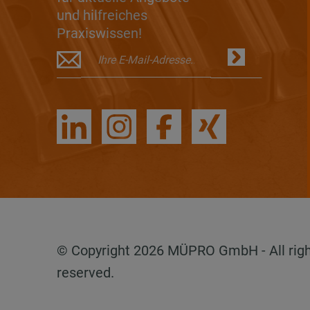
und hilfreiches
Praxiswissen!
© Copyright 2026 MÜPRO GmbH - All rig
reserved.