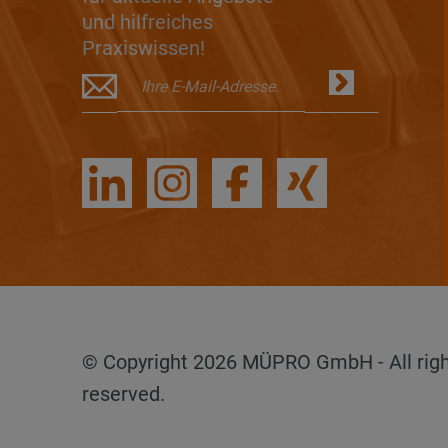
und hilfreiches
Praxiswissen!
© Copyright 2026 MÜPRO GmbH - All rig
reserved.