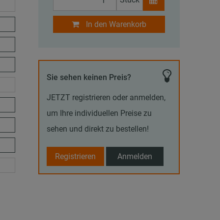
In den Warenkorb
Sie sehen keinen Preis?
JETZT registrieren oder anmelden,
um Ihre individuellen Preise zu
sehen und direkt zu bestellen!
Registrieren
Anmelden