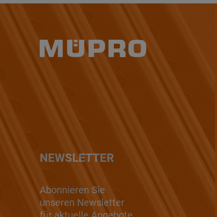
NEWSLETTER
Abonnieren Sie
unseren Newsletter
für aktuelle Angebote