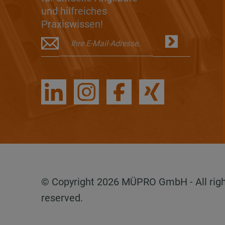
und hilfreiches
Praxiswissen!
© Copyright 2026 MÜPRO GmbH - All rig
reserved.