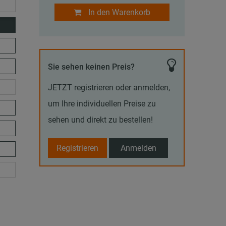
In den Warenkorb
Sie sehen keinen Preis?
JETZT registrieren oder anmelden,
um Ihre individuellen Preise zu
sehen und direkt zu bestellen!
Registrieren
Anmelden