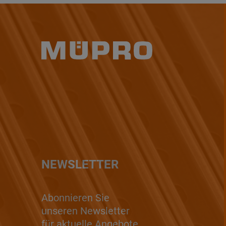
NEWSLETTER
Abonnieren Sie
unseren Newsletter
für aktuelle Angebote