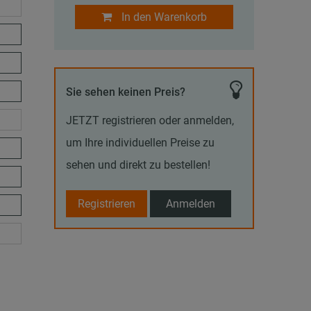
In den Warenkorb
Sie sehen keinen Preis?
JETZT registrieren oder anmelden,
um Ihre individuellen Preise zu
sehen und direkt zu bestellen!
Registrieren
Anmelden