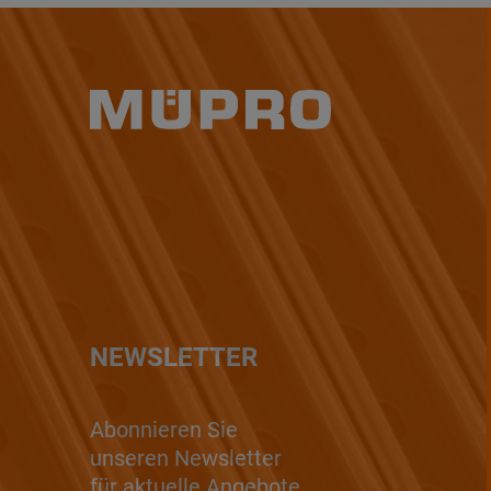
NEWSLETTER
Abonnieren Sie
unseren Newsletter
für aktuelle Angebote