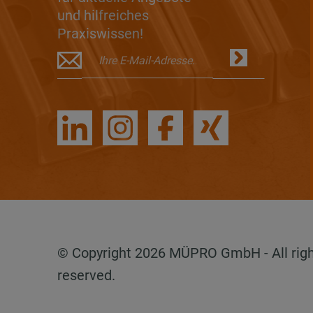
und hilfreiches
Praxiswissen!
© Copyright 2026 MÜPRO GmbH - All rig
reserved.