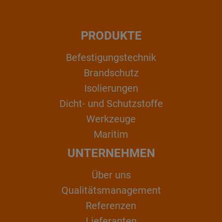
PRODUKTE
Befestigungstechnik
Brandschutz
Isolierungen
Dicht- und Schutzstoffe
Werkzeuge
Maritim
UNTERNEHMEN
Über uns
Qualitätsmanagement
Referenzen
Lieferanten