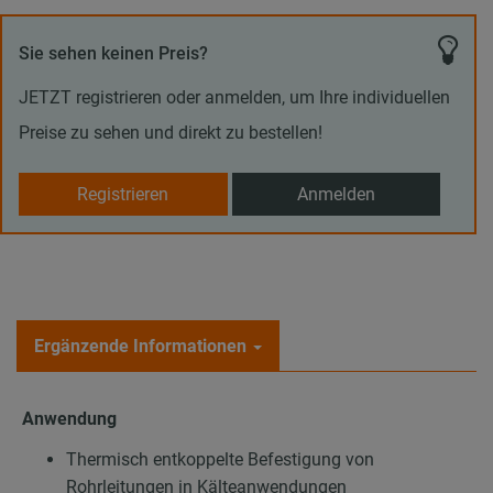
Sie sehen keinen Preis?
JETZT registrieren oder anmelden, um Ihre individuellen
Preise zu sehen und direkt zu bestellen!
Registrieren
Anmelden
Ergänzende Informationen
Anwendung
Thermisch entkoppelte Befestigung von
Rohrleitungen in Kälteanwendungen