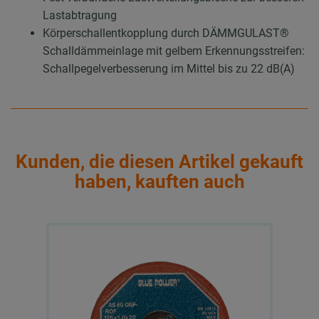
Lastabtragung
Körperschallentkopplung durch DÄMMGULAST®
Schalldämmeinlage mit gelbem Erkennungsstreifen:
Schallpegelverbesserung im Mittel bis zu 22 dB(A)
Kunden, die diesen Artikel gekauft
haben, kauften auch