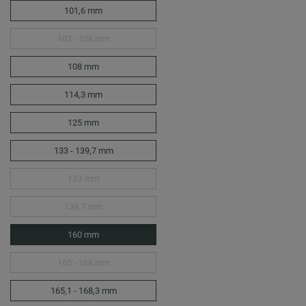
101,6 mm
102 - 108 mm
108 mm
114,3 mm
125 mm
133 - 139,7 mm
133 mm
139,7 mm
160 mm
165 - 168 mm
165,1 - 168,3 mm