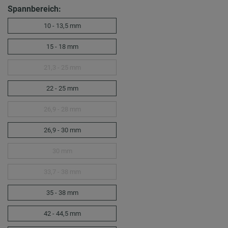
Spannbereich:
10 - 13,5 mm
15 - 18 mm
21,3 - 25 mm
22 - 25 mm
26,9 - 28 mm
26,9 - 30 mm
30 mm
33,7 - 38 mm
35 - 38 mm
42 - 44,5 mm