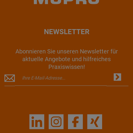
NEWSLETTER
Abonnieren Sie unseren Newsletter für
aktuelle Angebote und hilfreiches
Praxiswissen!