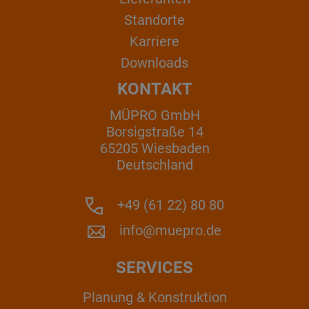
Standorte
Karriere
Downloads
KONTAKT
MÜPRO GmbH
Borsigstraße 14
65205 Wiesbaden
Deutschland
+49 (61 22) 80 80
info@muepro.de
SERVICES
Planung & Konstruktion