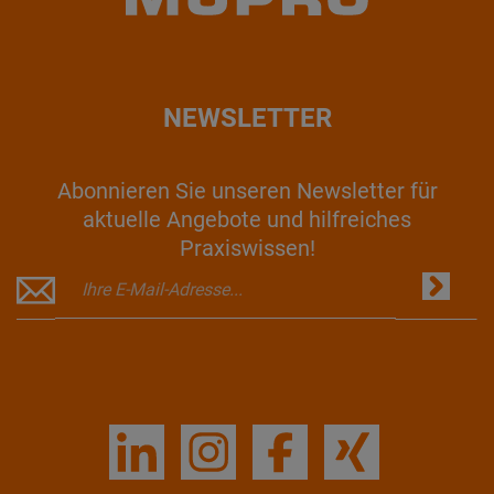
NEWSLETTER
Abonnieren Sie unseren Newsletter für
aktuelle Angebote und hilfreiches
Praxiswissen!