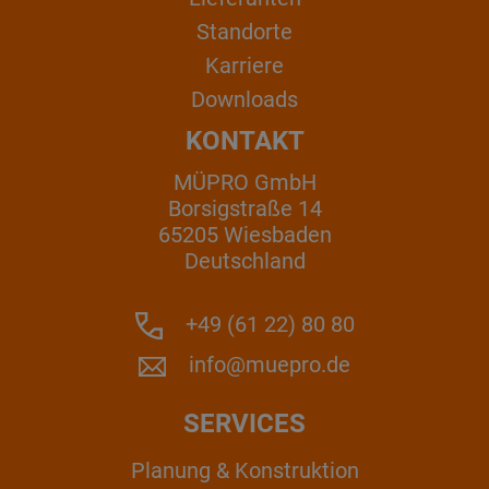
Standorte
Karriere
Downloads
KONTAKT
MÜPRO GmbH
Borsigstraße 14
65205 Wiesbaden
Deutschland
+49 (61 22) 80 80
info@muepro.de
SERVICES
Planung & Konstruktion