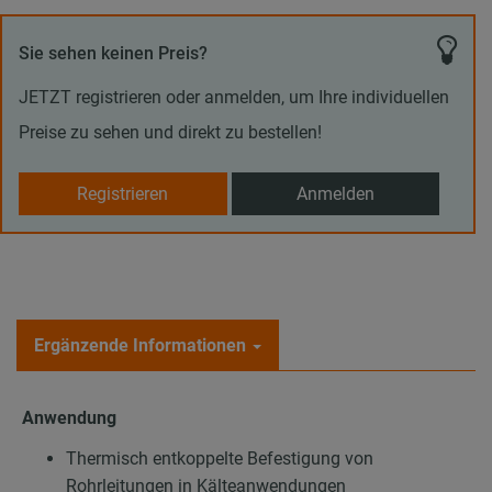
Sie sehen keinen Preis?
JETZT registrieren oder anmelden, um Ihre individuellen
Preise zu sehen und direkt zu bestellen!
Registrieren
Anmelden
Ergänzende Informationen
Anwendung
Thermisch entkoppelte Befestigung von
Rohrleitungen in Kälteanwendungen