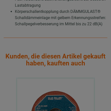
Lastabtragung
Körperschallentkopplung durch DÄMMGULAST®
Schalldämmeinlage mit gelbem Erkennungsstreifen:
Schallpegelverbesserung im Mittel bis zu 22 dB(A)
Kunden, die diesen Artikel gekauft
haben, kauften auch