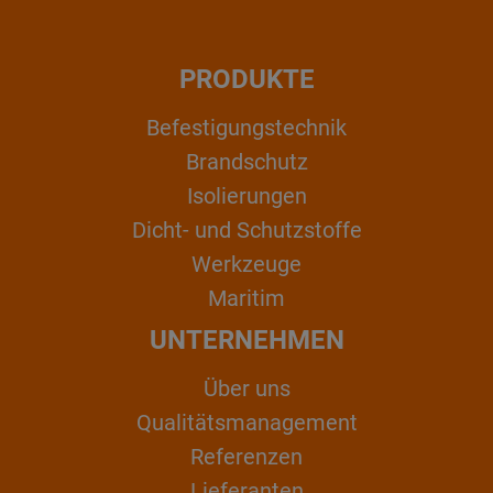
PRODUKTE
Befestigungstechnik
Brandschutz
Isolierungen
Dicht- und Schutzstoffe
Werkzeuge
Maritim
UNTERNEHMEN
Über uns
Qualitätsmanagement
Referenzen
Lieferanten