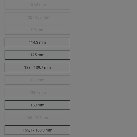
101,6 mm
102 - 108 mm
108 mm
114,3 mm
125 mm
133 - 139,7 mm
133 mm
139,7 mm
160 mm
165 - 168 mm
165,1 - 168,3 mm