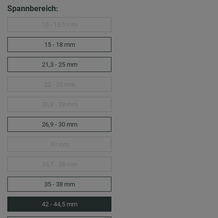
Spannbereich:
10 - 13,5 mm
15 - 18 mm
21,3 - 25 mm
22 - 25 mm
26,9 - 28 mm
26,9 - 30 mm
30 mm
33,7 - 38 mm
35 - 38 mm
42 - 44,5 mm