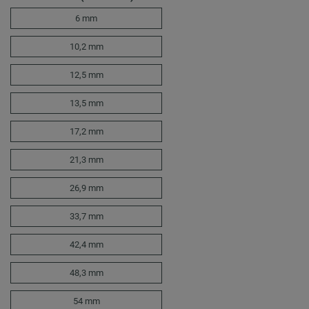
6 mm
10,2 mm
12,5 mm
13,5 mm
17,2 mm
21,3 mm
26,9 mm
33,7 mm
42,4 mm
48,3 mm
54 mm