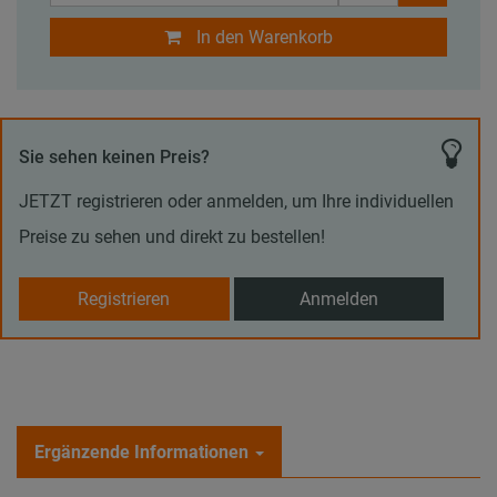
In den Warenkorb
Sie sehen keinen Preis?
JETZT registrieren oder anmelden, um Ihre individuellen
Preise zu sehen und direkt zu bestellen!
Registrieren
Anmelden
Ergänzende Informationen