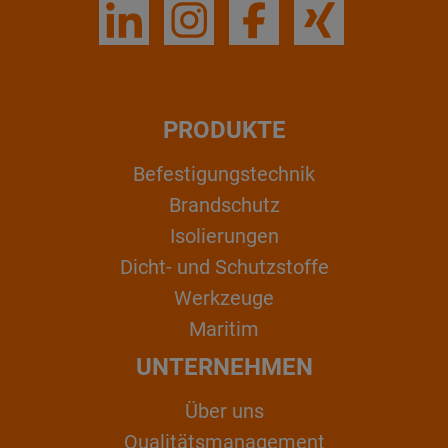
PRODUKTE
Befestigungstechnik
Brandschutz
Isolierungen
Dicht- und Schutzstoffe
Werkzeuge
Maritim
UNTERNEHMEN
Über uns
Qualitätsmanagement