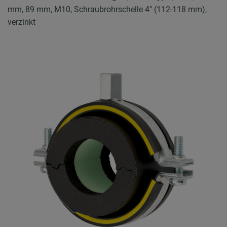
mm, 89 mm, M10, Schraubrohrschelle 4" (112-118 mm),
verzinkt