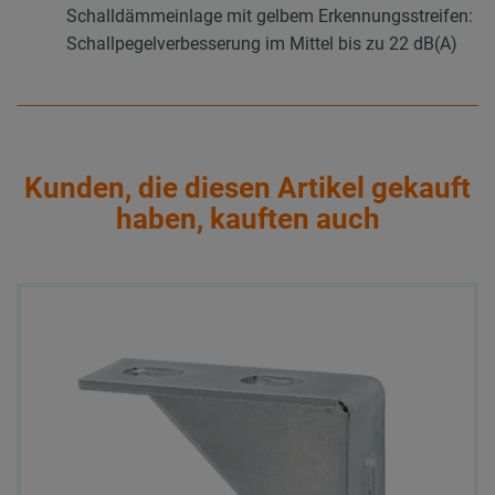
Schalldämmeinlage mit gelbem Erkennungsstreifen:
Schallpegelverbesserung im Mittel bis zu 22 dB(A)
Kunden, die diesen Artikel gekauft
haben, kauften auch