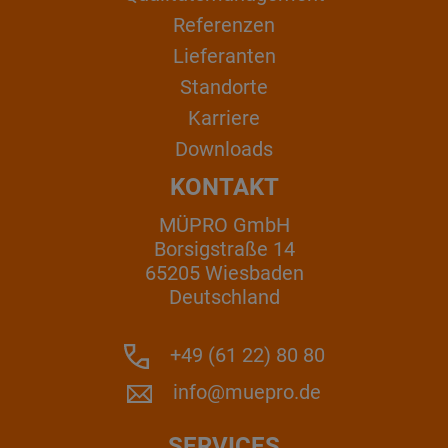
Referenzen
Lieferanten
Standorte
Karriere
Downloads
KONTAKT
MÜPRO GmbH
Borsigstraße 14
65205 Wiesbaden
Deutschland
+49 (61 22) 80 80
info@muepro.de
SERVICES