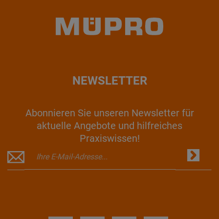
NEWSLETTER
Abonnieren Sie unseren Newsletter für
aktuelle Angebote und hilfreiches
Praxiswissen!