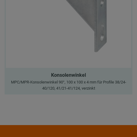
Konsolenwinkel
MPC/MPR-Konsolenwinkel 90°, 100 x 100 x 4 mm für Profile 38/24-
40/120, 41/21-41/124, verzinkt