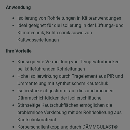
Anwendung
Isolierung von Rohrleitungen in Kälteanwendungen
Ideal geeignet für die Isolierung in der Lüftungs- und
Klimatechnik, Kühltechnik sowie von
Kaltwasserleitungen
Ihre Vorteile
Konsequente Vermeidung von Temperaturbrücken
bei kälteführenden Rohrleitungen
Hohe Isolierwirkung durch Tragelement aus PIR und
Ummantelung mit synthetischem Kautschuk
Isolierstärke abgestimmt auf die zunehmenden
Dämmschichtdicken der Isolierschläuche
Stirnseitige Kautschukflächen ermöglichen die
problemlose Verklebung mit der Rohrisolierung aus
Kautschukmaterial
Körperschallentkopplung durch DÄMMGULAST®