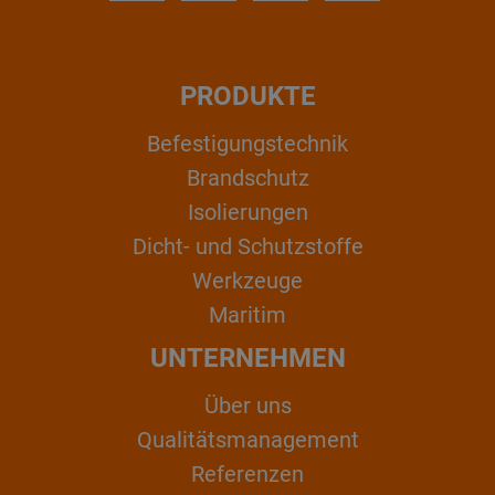
PRODUKTE
Befestigungstechnik
Brandschutz
Isolierungen
Dicht- und Schutzstoffe
Werkzeuge
Maritim
UNTERNEHMEN
Über uns
Qualitätsmanagement
Referenzen