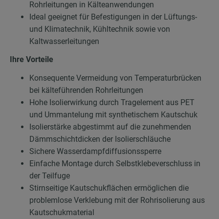
Rohrleitungen in Kälteanwendungen
Ideal geeignet für Befestigungen in der Lüftungs-
und Klimatechnik, Kühltechnik sowie von
Kaltwasserleitungen
Ihre Vorteile
Konsequente Vermeidung von Temperaturbrücken
bei kälteführenden Rohrleitungen
Hohe Isolierwirkung durch Tragelement aus PET
und Ummantelung mit synthetischem Kautschuk
Isolierstärke abgestimmt auf die zunehmenden
Dämmschichtdicken der Isolierschläuche
Sichere Wasserdampfdiffusionssperre
Einfache Montage durch Selbstklebeverschluss in
der Teilfuge
Stirnseitige Kautschukflächen ermöglichen die
problemlose Verklebung mit der Rohrisolierung aus
Kautschukmaterial