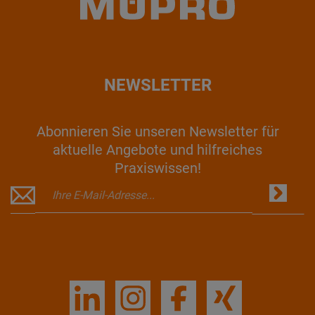
NEWSLETTER
Abonnieren Sie unseren Newsletter für
aktuelle Angebote und hilfreiches
Praxiswissen!