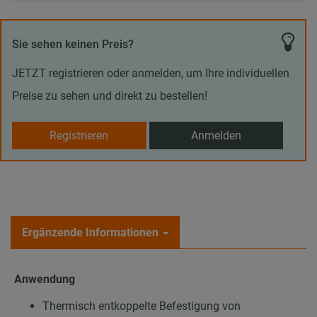
Sie sehen keinen Preis?
JETZT registrieren oder anmelden, um Ihre individuellen
Preise zu sehen und direkt zu bestellen!
Registrieren
Anmelden
Ergänzende Informationen
Anwendung
Thermisch entkoppelte Befestigung von