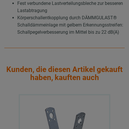
Fest verbundene Lastverteilungsbleche zur besseren
Lastabtragung
Körperschallentkopplung durch DÄMMGULAST®
Schalldämmeinlage mit gelbem Erkennungsstreifen:
Schallpegelverbesserung im Mittel bis zu 22 dB(A)
Kunden, die diesen Artikel gekauft
haben, kauften auch