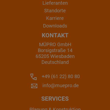
Lieferanten
Standorte
Karriere
Downloads
KONTAKT
MÜPRO GmbH
Borsigstraße 14
65205 Wiesbaden
Deutschland
+49 (61 22) 80 80
info@muepro.de
SERVICES
Planung & Konstruktion