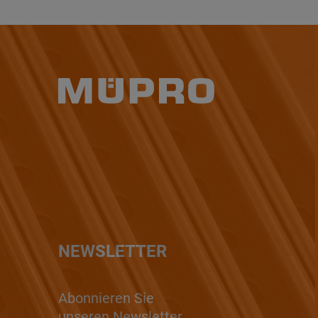
NEWSLETTER
Abonnieren Sie
unseren Newsletter