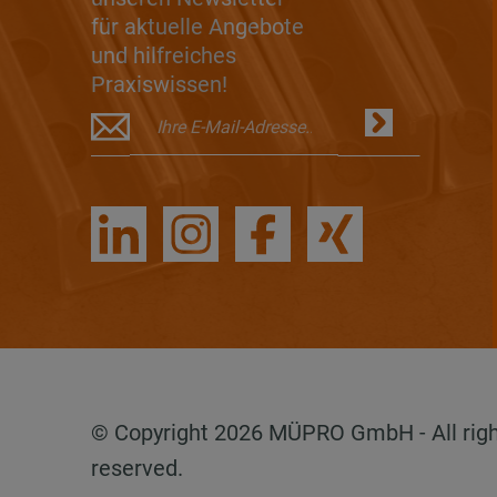
für aktuelle Angebote
und hilfreiches
Praxiswissen!
© Copyright 2026 MÜPRO GmbH - All rig
reserved.