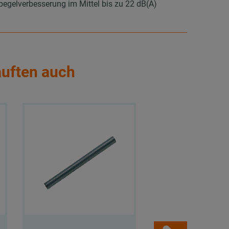
elverbesserung im Mittel bis zu 22 dB(A)
auften auch