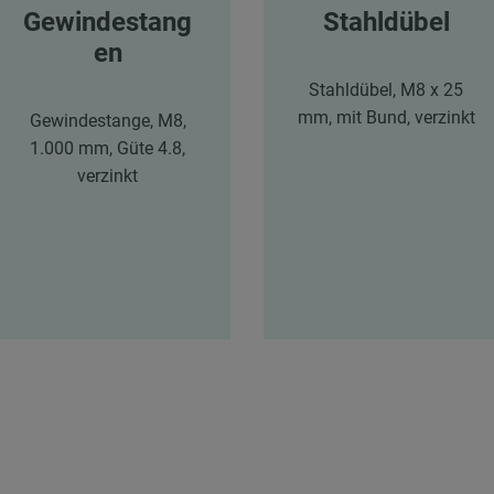
Gewindestang
Stahldübel
en
Stahldübel, M8 x 25
mm, mit Bund, verzinkt
Gewindestange, M8,
1.000 mm, Güte 4.8,
verzinkt