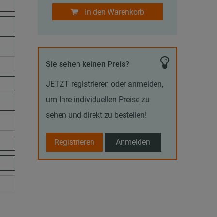
In den Warenkorb
Sie sehen keinen Preis?
JETZT registrieren oder anmelden,
um Ihre individuellen Preise zu
sehen und direkt zu bestellen!
Registrieren
Anmelden