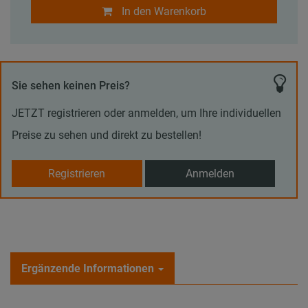
In den Warenkorb
Sie sehen keinen Preis?
JETZT registrieren oder anmelden, um Ihre individuellen
Preise zu sehen und direkt zu bestellen!
Registrieren
Anmelden
Ergänzende Informationen