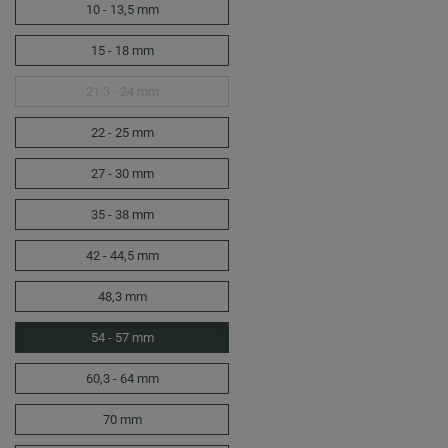
10 - 13,5 mm
15 - 18 mm
21,3 - 24 mm
22 - 25 mm
27 - 30 mm
35 - 38 mm
42 - 44,5 mm
48,3 mm
54 - 57 mm
60,3 - 64 mm
70 mm