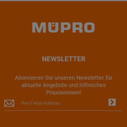
NEWSLETTER
Abonnieren Sie unseren Newsletter für
aktuelle Angebote und hilfreiches
Praxiswissen!