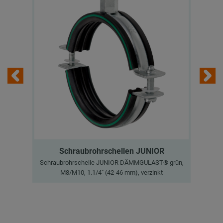
Schraubrohrschellen JUNIOR
Schraubrohrschelle JUNIOR DÄMMGULAST® grün,
M8/M10, 1.1/4" (42-46 mm), verzinkt