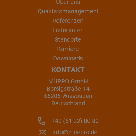
Über uns
Qualitätsmanagement
Referenzen
Lieferanten
Standorte
Karriere
Downloads
KONTAKT
MÜPRO GmbH
Borsigstraße 14
65205 Wiesbaden
Deutschland
+49 (61 22) 80 80
info@muepro.de