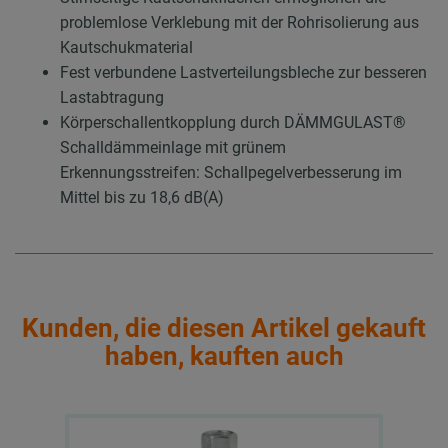
problemlose Verklebung mit der Rohrisolierung aus
Kautschukmaterial
Fest verbundene Lastverteilungsbleche zur besseren
Lastabtragung
Körperschallentkopplung durch DÄMMGULAST®
Schalldämmeinlage mit grünem
Erkennungsstreifen: Schallpegelverbesserung im
Mittel bis zu 18,6 dB(A)
Kunden, die diesen Artikel gekauft
haben, kauften auch