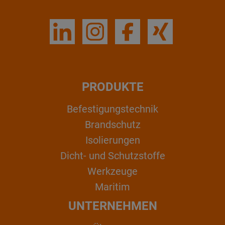
PRODUKTE
Befestigungstechnik
Brandschutz
Isolierungen
Dicht- und Schutzstoffe
Werkzeuge
Maritim
UNTERNEHMEN