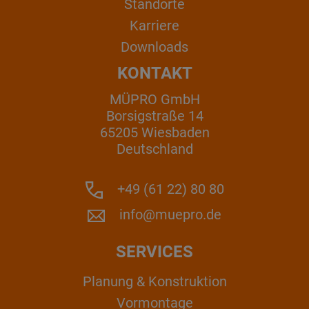
Standorte
Karriere
Downloads
KONTAKT
MÜPRO GmbH
Borsigstraße 14
65205 Wiesbaden
Deutschland
+49 (61 22) 80 80
info@muepro.de
SERVICES
Planung & Konstruktion
Vormontage