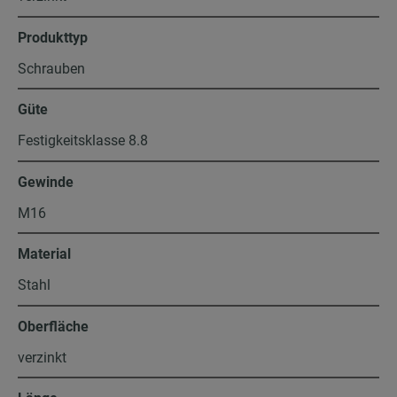
Produkttyp
Schrauben
Güte
Festigkeitsklasse 8.8
Gewinde
M16
Material
Stahl
Oberfläche
verzinkt