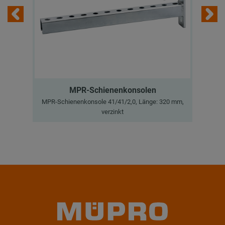
MPR-Schienenkonsolen
MPR-Schienenkonsole 41/41/2,0, Länge: 320 mm,
verzinkt