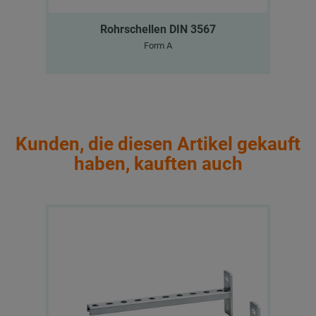
Rohrschellen DIN 3567
Form A
Kunden, die diesen Artikel gekauft
haben, kauften auch