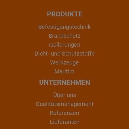
PRODUKTE
Befestigungstechnik
Brandschutz
Isolierungen
Dicht- und Schutzstoffe
Werkzeuge
Maritim
UNTERNEHMEN
Über uns
Qualitätsmanagement
Referenzen
Lieferanten