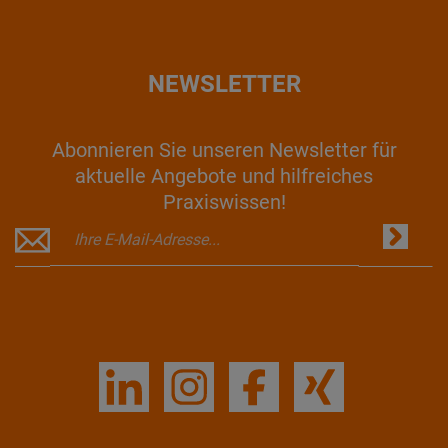
NEWSLETTER
Abonnieren Sie unseren Newsletter für
aktuelle Angebote und hilfreiches
Praxiswissen!