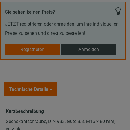
Sie sehen keinen Preis?
JETZT registrieren oder anmelden, um Ihre individuellen
Preise zu sehen und direkt zu bestellen!
Registrieren
Anmelden
Technische Details
Kurzbeschreibung
Sechskantschraube, DIN 933, Güte 8.8, M16 x 80 mm,
verzinkt