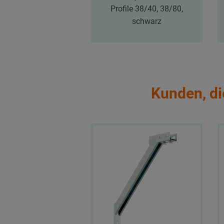
Profile 38/40, 38/80,
schwarz
Kunden, di