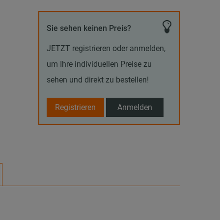
Sie sehen keinen Preis?
JETZT registrieren oder anmelden,
um Ihre individuellen Preise zu
sehen und direkt zu bestellen!
Registrieren
Anmelden