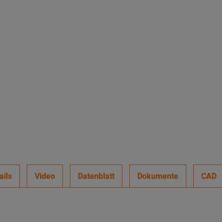
ails
Video
Datenblatt
Dokumente
CAD