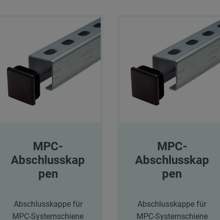
MPC-
MPC-
Abschlusskap
Abschlusskap
pen
pen
Abschlusskappe für
Abschlusskappe für
MPC-Systemschiene
MPC-Systemschiene