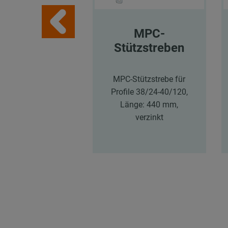
MPC-
Stützstreben
MPC-Stützstrebe für
Profile 38/24-40/120,
Länge: 440 mm,
verzinkt