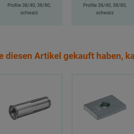
Profile 38/40, 38/80,
Profile 38/40, 38/80,
schwarz
schwarz
e diesen Artikel gekauft haben, k