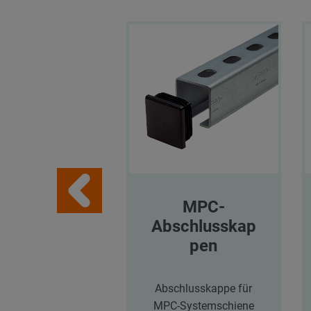
MPC-
Abschlusskap
pen
Abschlusskappe für
MPC-Systemschiene