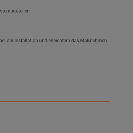
ystembauteilen
 bei der Installation und erleichtern das Maßnehmen