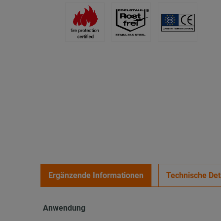
Ergänzende Informationen
Technische Det
Anwendung