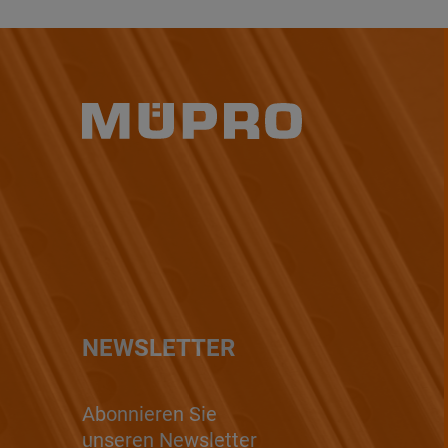
NEWSLETTER
Abonnieren Sie
unseren Newsletter