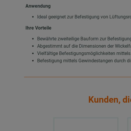
Anwendung
Ideal geeignet zur Befestigung von Lüftungsr
Ihre Vorteile
Bewährte zweiteilige Bauform zur Befestigun
Abgestimmt auf die Dimensionen der Wickelf
Vielfältige Befestigungsmöglichkeiten mitt
Befestigung mittels Gewindestangen durch di
Kunden, di