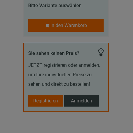
Bitte Variante auswählen
In den Warenkorb
Sie sehen keinen Preis?
JETZT registrieren oder anmelden,
um Ihre individuellen Preise zu
sehen und direkt zu bestellen!
Registrieren
Anmelden