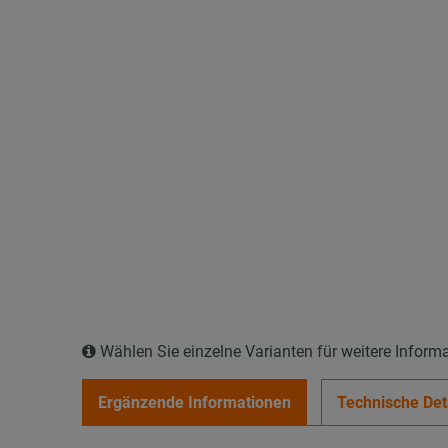
Wählen Sie einzelne Varianten für weitere Inform
Ergänzende Informationen
Technische Det