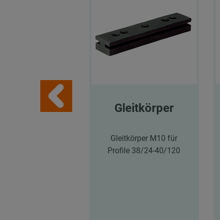
Gleitkörper
Gleitkörper M10 für
Profile 38/24-40/120