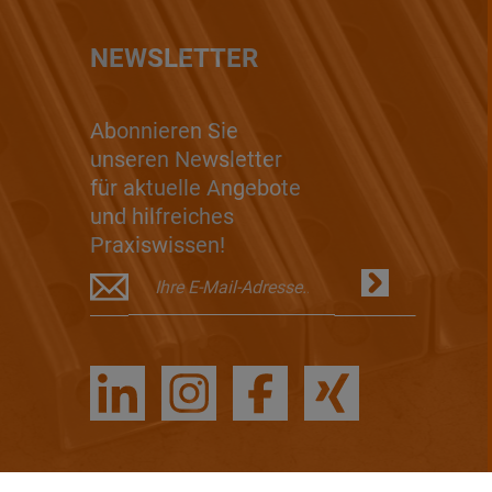
NEWSLETTER
Abonnieren Sie
unseren Newsletter
für aktuelle Angebote
und hilfreiches
Praxiswissen!