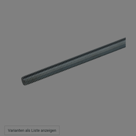
Varianten als Liste anzeigen