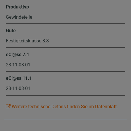
Produkttyp
Gewindeteile
Güte
Festigkeitsklasse 8.8
eCl@ss 7.1
23-11-03-01
eCl@ss 11.1
23-11-03-01
Weitere technische Details finden Sie im Datenblatt.