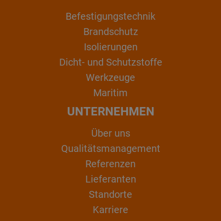
Befestigungstechnik
Brandschutz
Isolierungen
Dicht- und Schutzstoffe
Werkzeuge
Maritim
UNTERNEHMEN
Über uns
Qualitätsmanagement
Referenzen
Lieferanten
Standorte
Karriere