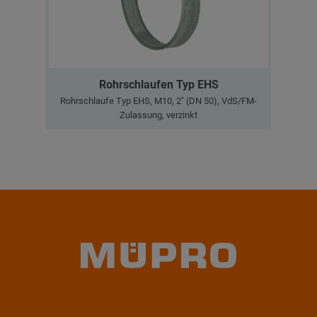
Rohrschlaufen Typ EHS
Rohrschlaufe Typ EHS, M10, 2" (DN 50), VdS/FM-
Zulassung, verzinkt