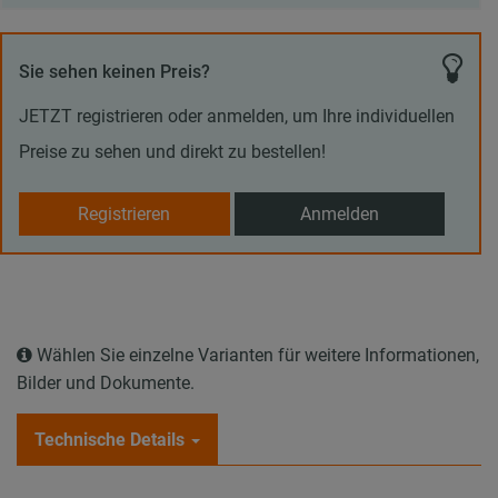
Sie sehen keinen Preis?
JETZT registrieren oder anmelden, um Ihre individuellen
Preise zu sehen und direkt zu bestellen!
Registrieren
Anmelden
Wählen Sie einzelne Varianten für weitere Informationen,
Bilder und Dokumente.
Technische Details