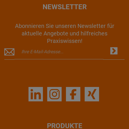
NEWSLETTER
Abonnieren Sie unseren Newsletter für
aktuelle Angebote und hilfreiches
Praxiswissen!
PRODUKTE