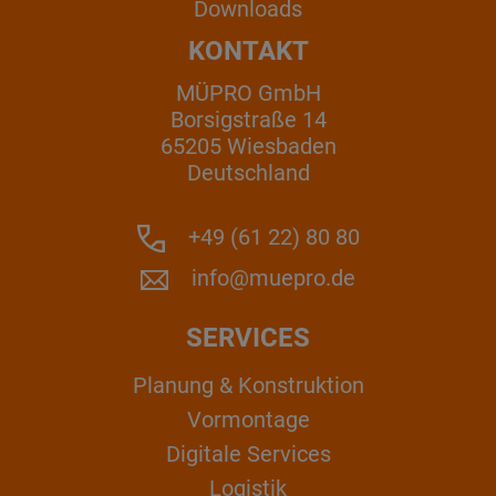
Downloads
KONTAKT
MÜPRO GmbH
Borsigstraße 14
65205 Wiesbaden
Deutschland
+49 (61 22) 80 80
info@muepro.de
SERVICES
Planung & Konstruktion
Vormontage
Digitale Services
Logistik