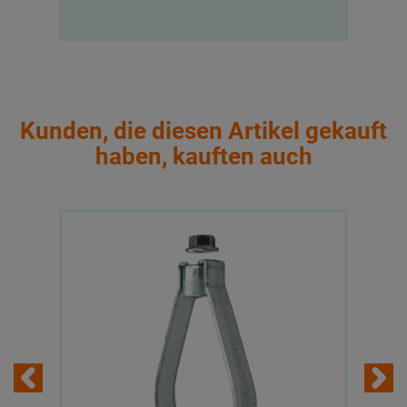
Kunden, die diesen Artikel gekauft
haben, kauften auch