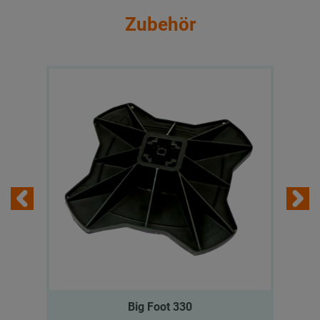
Zubehör
Big Foot 330