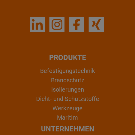
PRODUKTE
Befestigungstechnik
Brandschutz
Isolierungen
Dicht- und Schutzstoffe
Werkzeuge
Maritim
UNTERNEHMEN