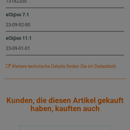
73182200
eCl@ss 7.1
23-09-92-90
eCl@ss 11.1
23-09-01-01
Weitere technische Details finden Sie im Datenblatt.
Kunden, die diesen Artikel gekauft
haben, kauften auch