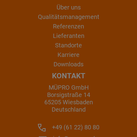
Über uns
Qualitätsmanagement
Referenzen
Lieferanten
Standorte
Karriere
Downloads
KONTAKT
MÜPRO GmbH
Borsigstraße 14
65205 Wiesbaden
Deutschland
+49 (61 22) 80 80