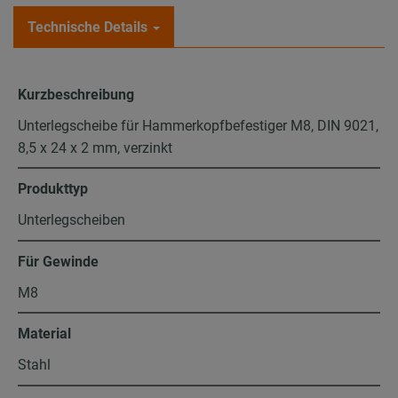
Technische Details
Kurzbeschreibung
Unterlegscheibe für Hammerkopfbefestiger M8, DIN 9021,
8,5 x 24 x 2 mm, verzinkt
Produkttyp
Unterlegscheiben
Für Gewinde
M8
Material
Stahl