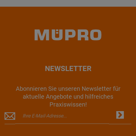
NEWSLETTER
Abonnieren Sie unseren Newsletter für
aktuelle Angebote und hilfreiches
Praxiswissen!