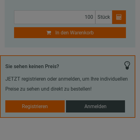
Stück
In den Warenkorb
Sie sehen keinen Preis?
JETZT registrieren oder anmelden, um Ihre individuellen
Preise zu sehen und direkt zu bestellen!
Registrieren
Anmelden